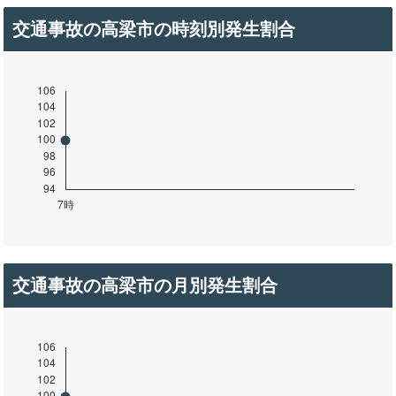
交通事故の高梁市の時刻別発生割合
交通事故の高梁市の月別発生割合