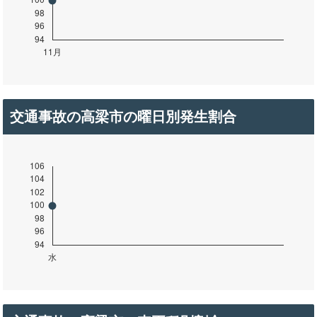
交通事故の高梁市の曜日別発生割合