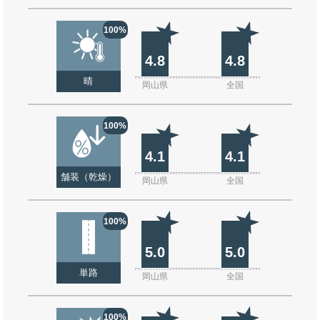
100%
4.8
4.8
晴
岡山県
全国
100%
4.1
4.1
舗装（乾燥）
岡山県
全国
100%
5.0
5.0
単路
岡山県
全国
100%