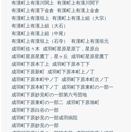
有漢町上有漢川関上
有漢町上有漢川関下
有漢町上有漢下金倉
有漢町上有漢上金倉
有漢町上有漢垣上
有漢町上有漢上組（大宗）
有漢町上有漢上組（大石）
有漢町上有漢上組（中尾）
有漢町上有漢垣上（石寺）
有漢町上有漢垣元
成羽町佐々木
成羽町星原星原丁，星原台
成羽町星原星鷹丁，星ヶ丘
成羽町星原星鷹丁
成羽町下原本丁上
成羽町下原本丁下
成羽町下原新町
成羽町下原本町上ノ丁
成羽町下原本町中ノ丁
成羽町下原本町次ノ丁
成羽町下原本町下ノ丁
成羽町下原東町の一部一
成羽町下原妙見町の一部第六号団地
成羽町下原東町の一部二
成羽町下原旭町
成羽町下原白谷の一部
成羽町下原妙見の一部成羽病院
成羽町下原妙見の一部