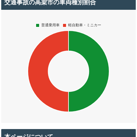
交通事故の高梁市の車両種別割合
本ページについて