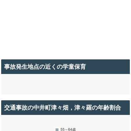
事故発生地点の近くの学童保育
交通事故の中井町津々畑，津々羅の年齢割合