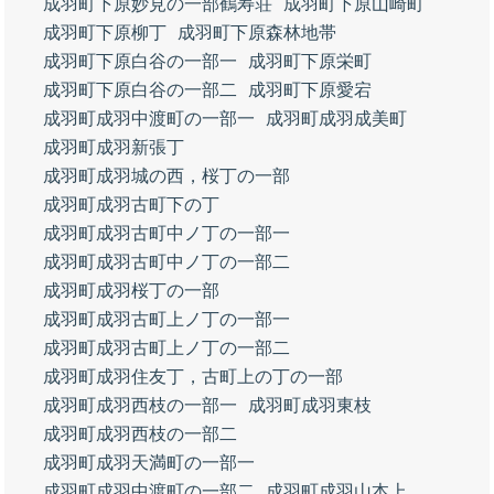
成羽町下原妙見の一部鶴寿荘
成羽町下原山崎町
成羽町下原柳丁
成羽町下原森林地帯
成羽町下原白谷の一部一
成羽町下原栄町
成羽町下原白谷の一部二
成羽町下原愛宕
成羽町成羽中渡町の一部一
成羽町成羽成美町
成羽町成羽新張丁
成羽町成羽城の西，桜丁の一部
成羽町成羽古町下の丁
成羽町成羽古町中ノ丁の一部一
成羽町成羽古町中ノ丁の一部二
成羽町成羽桜丁の一部
成羽町成羽古町上ノ丁の一部一
成羽町成羽古町上ノ丁の一部二
成羽町成羽住友丁，古町上の丁の一部
成羽町成羽西枝の一部一
成羽町成羽東枝
成羽町成羽西枝の一部二
成羽町成羽天満町の一部一
成羽町成羽中渡町の一部二
成羽町成羽山本上