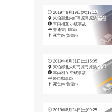
2019年9月19日(木)17:15
東伯郡北栄町弓原弓原浜 付近
車両相互 小破事故
普通乗用車
(3)
死亡
負傷
(0)
(4)
2019年8月31日(土)15:35
東伯郡北栄町弓原弓原浜 付近
車両相互 中破事故
軽自動車
(2)
死亡
負傷
(0)
(1)
2019年8月24日(土)09:25