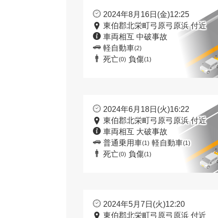
2024年8月16日(金)12:25
東伯郡北栄町弓原弓原浜 付近
車両相互 中破事故
軽自動車
(2)
死亡
負傷
(0)
(1)
2024年6月18日(火)16:22
東伯郡北栄町弓原弓原浜 付近
車両相互 大破事故
普通乗用車
軽自動車
(1)
(1)
死亡
負傷
(0)
(1)
2024年5月7日(火)12:20
東伯郡北栄町弓原弓原浜 付近