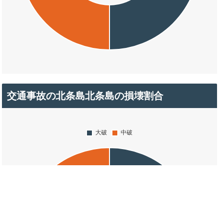
交通事故の北条島北条島の損壊割合