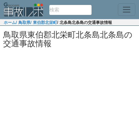
ホーム
/ 鳥取県
/ 東伯郡北栄町
/ 北条島北条島の交通事故情報
鳥取県東伯郡北栄町北条島北条島の
交通事故情報