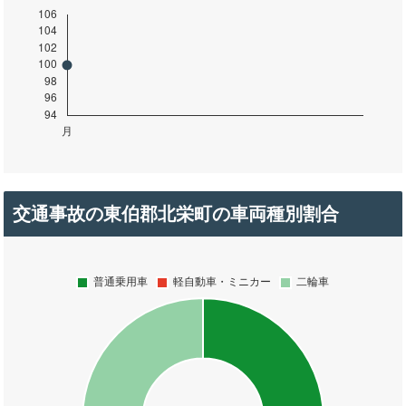
交通事故の東伯郡北栄町の車両種別割合