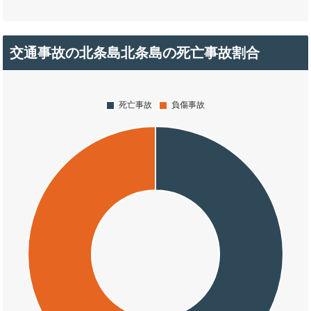
交通事故の北条島北条島の死亡事故割合