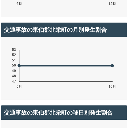
交通事故の東伯郡北栄町の月別発生割合
交通事故の東伯郡北栄町の曜日別発生割合