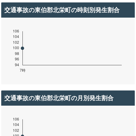
交通事故の東伯郡北栄町の時刻別発生割合
交通事故の東伯郡北栄町の月別発生割合