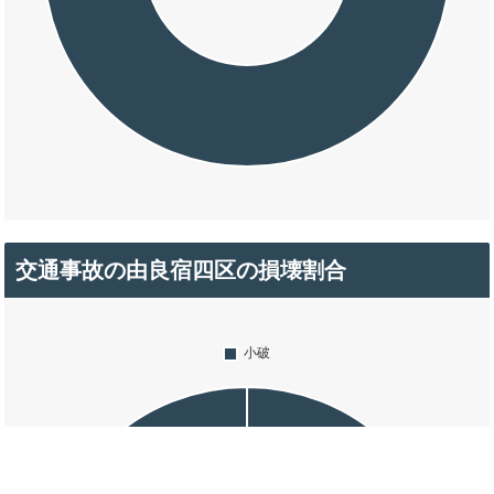
交通事故の由良宿四区の損壊割合