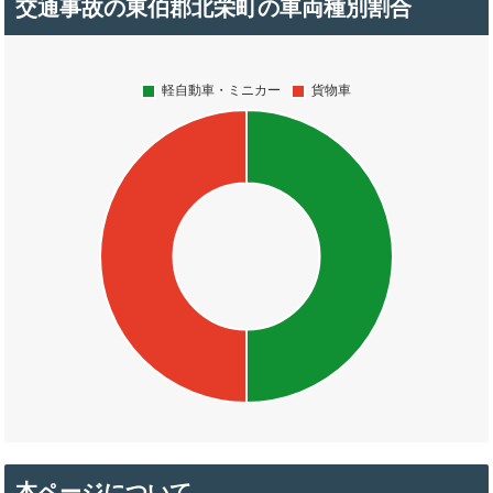
交通事故の東伯郡北栄町の車両種別割合
本ページについて