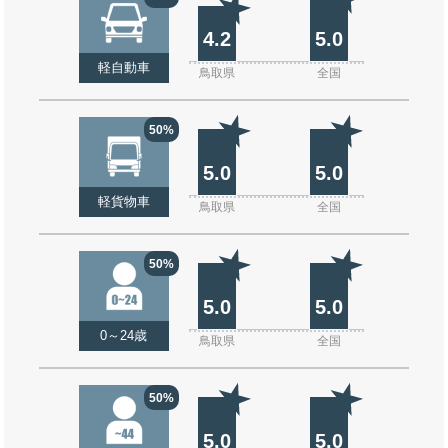
4.2
5.0
軽自動車
鳥取県
全国
50%
5.0
5.0
軽貨物車
鳥取県
全国
50%
5.0
5.0
0～24歳
鳥取県
全国
50%
5.0
5.0