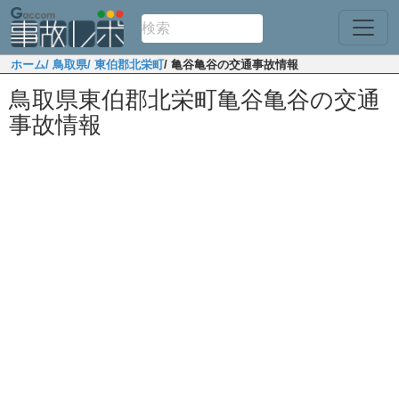
ホーム
/ 鳥取県
/ 東伯郡北栄町
/ 亀谷亀谷の交通事故情報
鳥取県東伯郡北栄町亀谷亀谷の交通
事故情報