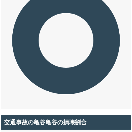
交通事故の亀谷亀谷の損壊割合