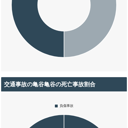
交通事故の亀谷亀谷の死亡事故割合