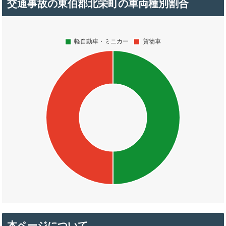
交通事故の東伯郡北栄町の車両種別割合
本ページについて