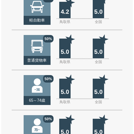
4.2
5.0
軽自動車
鳥取県
全国
50%
5.0
5.0
普通貨物車
鳥取県
全国
50%
5.0
5.0
65～74歳
鳥取県
全国
50%
5.0
5.0