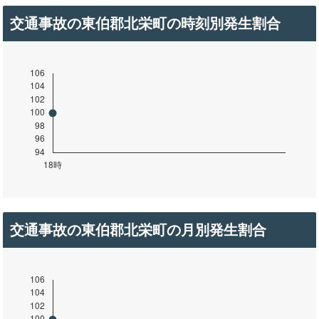
交通事故の東伯郡北栄町の時刻別発生割合
交通事故の東伯郡北栄町の月別発生割合