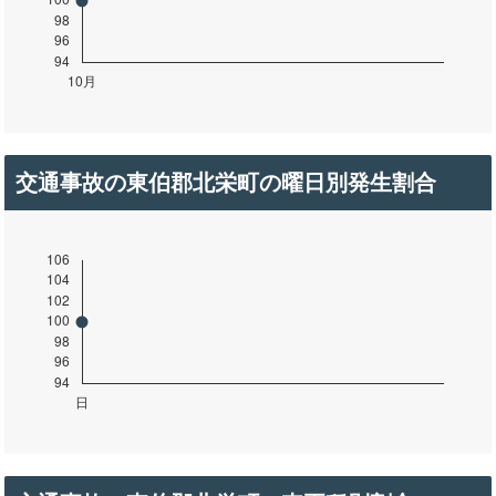
交通事故の東伯郡北栄町の曜日別発生割合