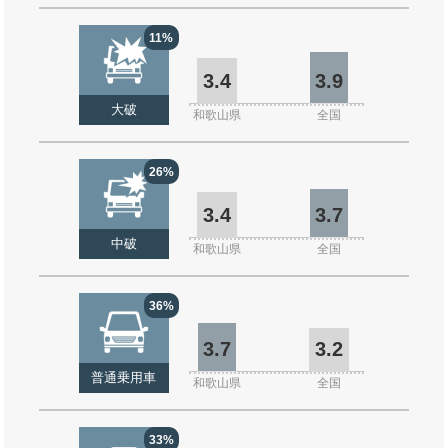
11%
3.4
3.9
大破
和歌山県
全国
26%
3.4
3.7
中破
和歌山県
全国
36%
3.7
3.2
普通乗用車
和歌山県
全国
33%