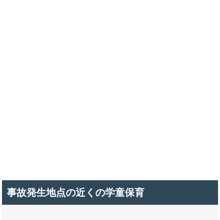
事故発生地点の近くの学童保育