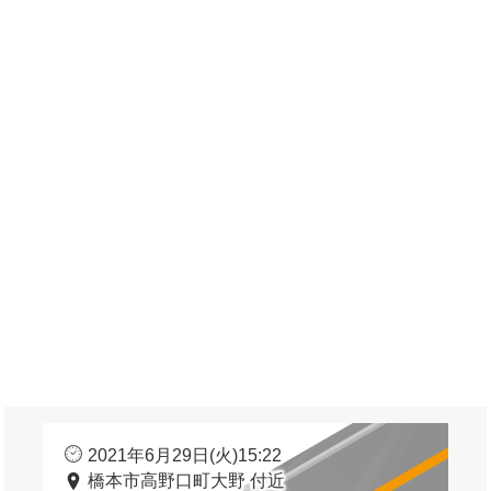
2021年6月29日(火)15:22
橋本市高野口町大野 付近