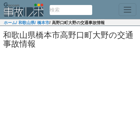
ホーム
/ 和歌山県
/ 橋本市
/ 高野口町大野の交通事故情報
和歌山県橋本市高野口町大野の交通
事故情報