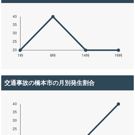
交通事故の橋本市の月別発生割合