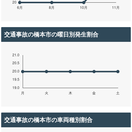
交通事故の橋本市の曜日別発生割合
交通事故の橋本市の車両種別割合