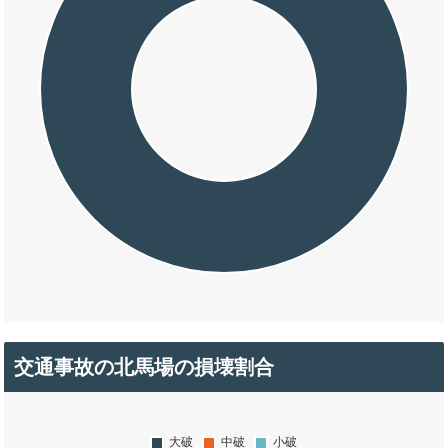
交通事故の北馬場の損壊割合