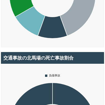
交通事故の北馬場の死亡事故割合