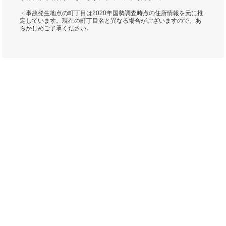
・事故発生地点の町丁目は2020年国勢調査時点の住所情報を元に推
定しています。現在の町丁目名と異なる場合がございますので、あ
らかじめご了承ください。