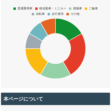
本ページについて