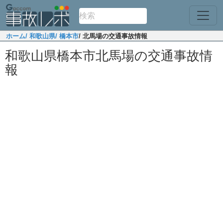
ホーム
/ 和歌山県
/ 橋本市
/ 北馬場の交通事故情報
和歌山県橋本市北馬場の交通事故情
報