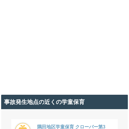
事故発生地点の近くの学童保育
隅田地区学童保育 クローバー第3