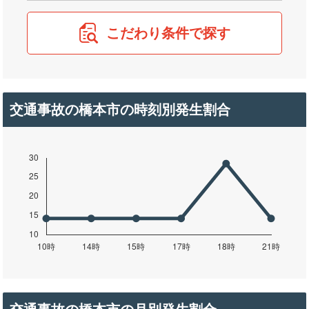
こだわり条件で探す
交通事故の橋本市の時刻別発生割合