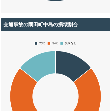
交通事故の隅田町中島の損壊割合