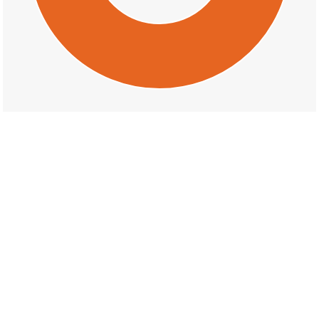
交通事故の隅田町中島の天候割合