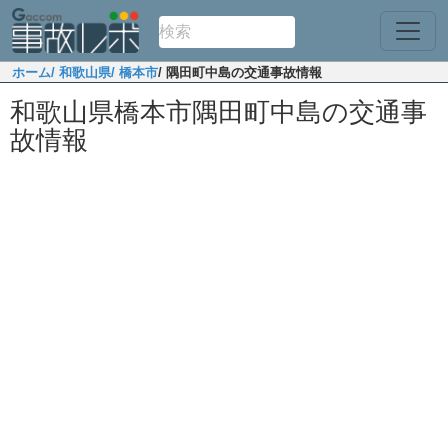
ホーム
/ 和歌山県
/ 橋本市
/ 隅田町中島の交通事故情報
和歌山県橋本市隅田町中島の交通事
故情報