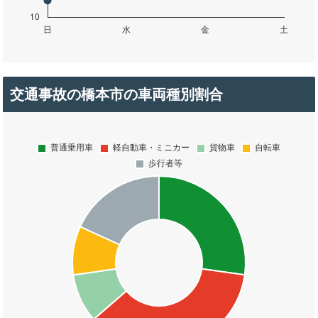
交通事故の橋本市の車両種別割合