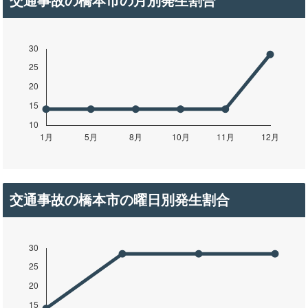
交通事故の橋本市の月別発生割合
交通事故の橋本市の曜日別発生割合