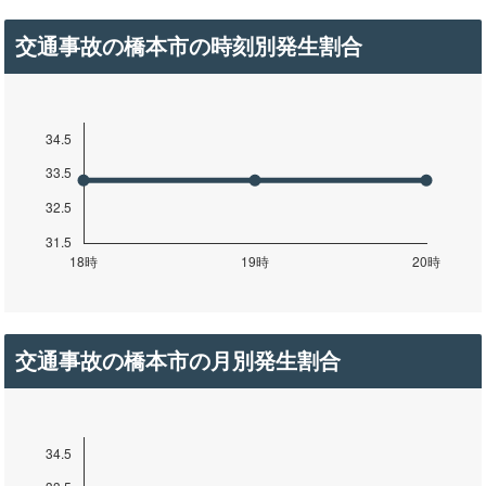
交通事故の橋本市の時刻別発生割合
交通事故の橋本市の月別発生割合