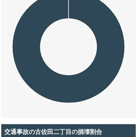
交通事故の古佐田二丁目の損壊割合