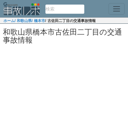
ホーム
/ 和歌山県
/ 橋本市
/ 古佐田二丁目の交通事故情報
和歌山県橋本市古佐田二丁目の交通
事故情報