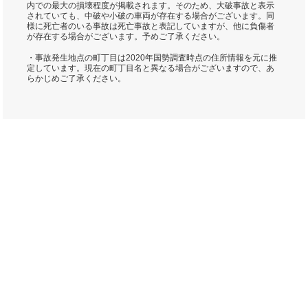
内での最大の損壊程度が掲載されます。そのため、大破事故と表示
されていても、中破や小破の車両が存在する場合がございます。同
様に死亡者のいる事故は死亡事故と表記していますが、他に負傷者
が存在する場合がございます。予めご了承ください。
・事故発生地点の町丁目は2020年国勢調査時点の住所情報を元に推
定しています。現在の町丁目名と異なる場合がございますので、あ
らかじめご了承ください。