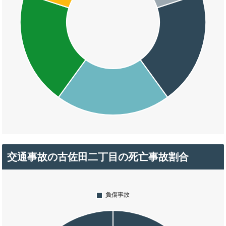
交通事故の古佐田二丁目の死亡事故割合