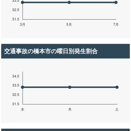
交通事故の橋本市の曜日別発生割合