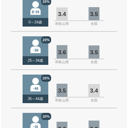
20%
3.4
3.5
0～24歳
和歌山県
全国
20%
3.6
3.5
25～34歳
和歌山県
全国
20%
3.5
3.4
35～44歳
和歌山県
全国
20%