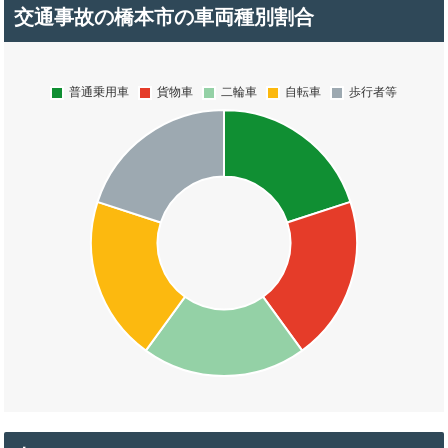
交通事故の橋本市の車両種別割合