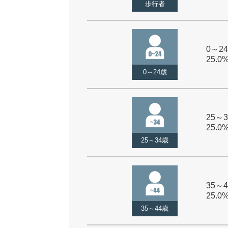
歩行者
0～24
25.0
0～24歳
25～3
25.0
25～34歳
35～4
25.0
35～44歳