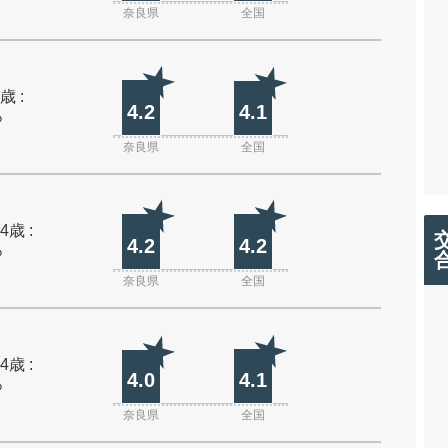
奈良県
全国
歳 :
4.2
4.1
%
奈良県
全国
4歳 :
4.2
4.2
%
奈良県
全国
4歳 :
4.0
4.1
%
奈良県
全国