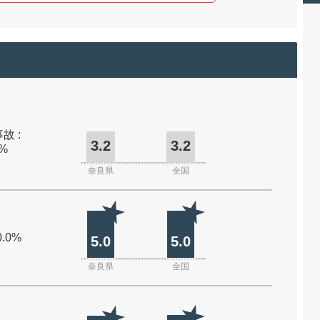
故 :
3.2
3.2
0%
奈良県
全国
0.0%
5.0
5.0
奈良県
全国