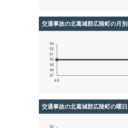
交通事故の北葛城郡広陵町の月別
交通事故の北葛城郡広陵町の曜日