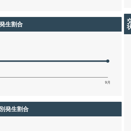
発生割合
別発生割合