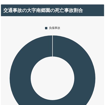
交通事故の大字南郷園の死亡事故割合