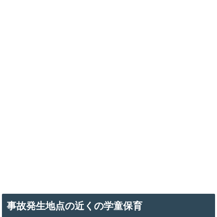
事故発生地点の近くの学童保育