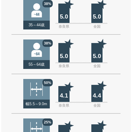
38%
5.0
5.0
35～44歳
奈良県
全国
38%
5.0
5.0
55～64歳
奈良県
全国
50%
4.1
4.4
幅5.5～9.0m
奈良県
全国
25%