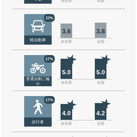
奈良県
全国
33%
3.6
3.8
軽自動車
奈良県
全国
17%
5.0
5.0
普通自動二輪
奈良県
全国
小
17%
4.0
4.2
歩行者
奈良県
全国