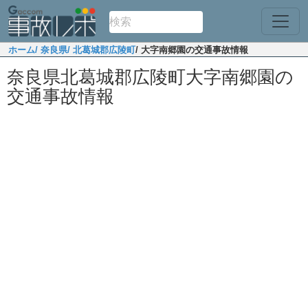
ホーム
/ 奈良県
/ 北葛城郡広陵町
/ 大字南郷園の交通事故情報
奈良県北葛城郡広陵町大字南郷園の
交通事故情報