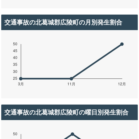
交通事故の北葛城郡広陵町の月別発生割合
交通事故の北葛城郡広陵町の曜日別発生割合