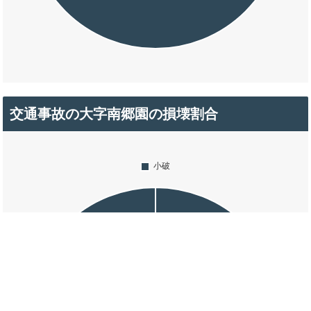
交通事故の大字南郷園の損壊割合