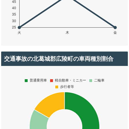
交通事故の北葛城郡広陵町の車両種別割合