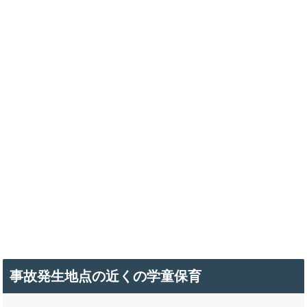
事故発生地点の近くの学童保育