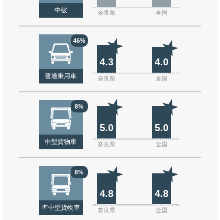
中破
奈良県
全国
46%
4.3
4.0
普通乗用車
奈良県
全国
8%
5.0
5.0
中型貨物車
奈良県
全国
8%
4.8
4.8
準中型貨物車
奈良県
全国