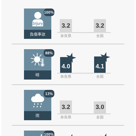
100%
3.2
3.2
負傷事故
奈良県
全国
88%
4.0
4.1
晴
奈良県
全国
13%
3.2
3.0
雨
奈良県
全国
100%