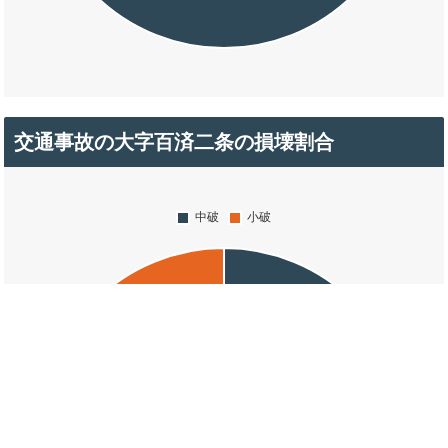
交通事故の大字百済二条の損壊割合