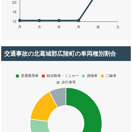
交通事故の北葛城郡広陵町の車両種別割合