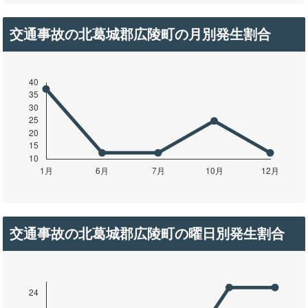
交通事故の北葛城郡広陵町の月別発生割合
交通事故の北葛城郡広陵町の曜日別発生割合