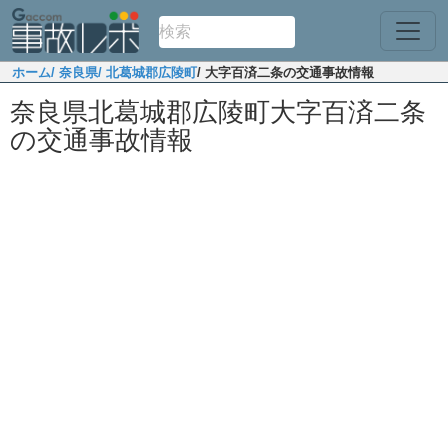
ホーム
/ 奈良県
/ 北葛城郡広陵町
/ 大字百済二条の交通事故情報
奈良県北葛城郡広陵町大字百済二条
の交通事故情報