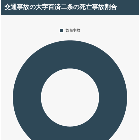
交通事故の大字百済二条の死亡事故割合