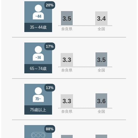
20%
3.5
3.4
35～44歳
奈良県
全国
17%
3.3
3.5
65～74歳
奈良県
全国
13%
3.3
3.6
75歳以上
奈良県
全国
88%