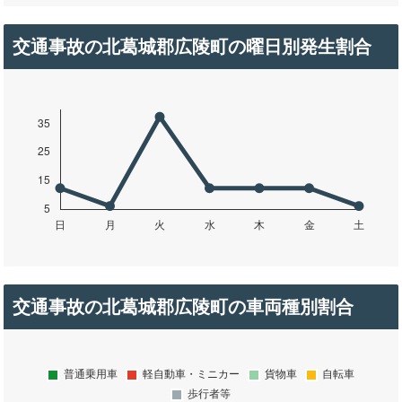
交通事故の北葛城郡広陵町の曜日別発生割合
交通事故の北葛城郡広陵町の車両種別割合