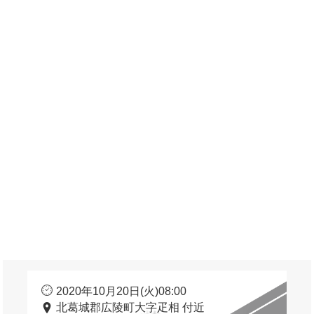
2020年10月20日(火)08:00
北葛城郡広陵町大字疋相 付近