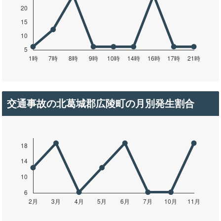
交通事故の北葛城郡広陵町の月別発生割合