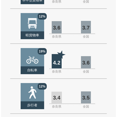
準中型貨物車
奈良県
全国
12%
3.6
3.7
軽貨物車
奈良県
全国
19%
4.2
3.6
自転車
奈良県
全国
12%
3.4
3.5
歩行者
奈良県
全国