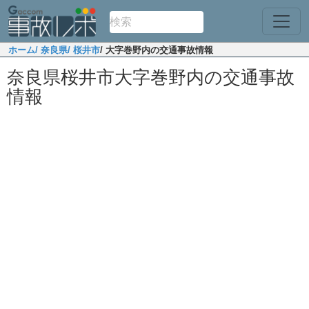
ホーム
/ 奈良県
/ 桜井市
/ 大字巻野内の交通事故情報
奈良県桜井市大字巻野内の交通事故
情報