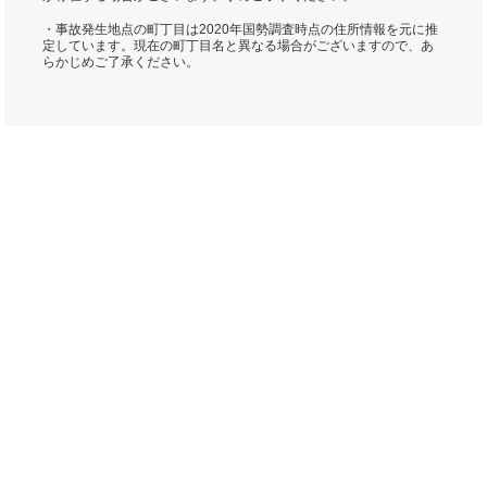
・事故発生地点の町丁目は2020年国勢調査時点の住所情報を元に推
定しています。現在の町丁目名と異なる場合がございますので、あ
らかじめご了承ください。