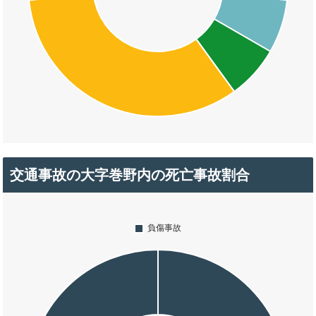
交通事故の大字巻野内の死亡事故割合