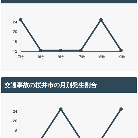
交通事故の桜井市の月別発生割合