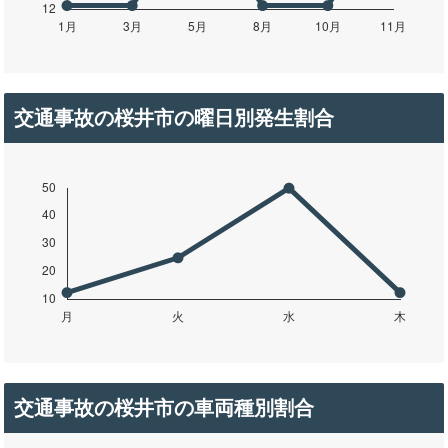
交通事故の桜井市の曜日別発生割合
交通事故の桜井市の車両種別割合