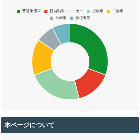
本ページについて