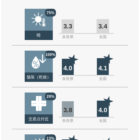
75%
3.3
3.4
晴
奈良県
全国
100%
4.0
4.1
舗装（乾燥）
奈良県
全国
29%
3.8
4.0
交差点付近
奈良県
全国
13%