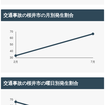
交通事故の桜井市の月別発生割合
交通事故の桜井市の曜日別発生割合