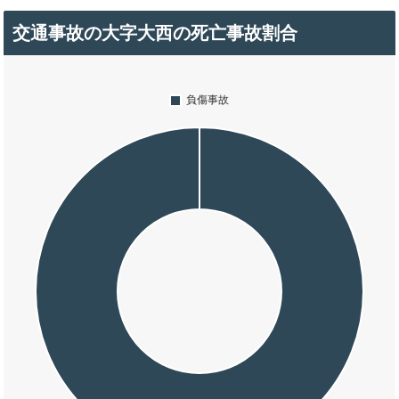
交通事故の大字大西の死亡事故割合