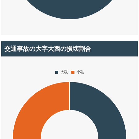
交通事故の大字大西の損壊割合