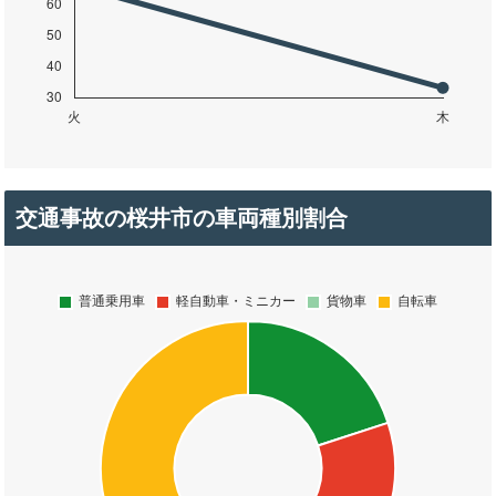
交通事故の桜井市の車両種別割合