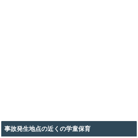
事故発生地点の近くの学童保育