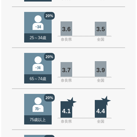
20%
3.6
3.5
25～34歳
奈良県
全国
20%
3.7
3.9
65～74歳
奈良県
全国
20%
4.1
4.4
75歳以上
奈良県
全国