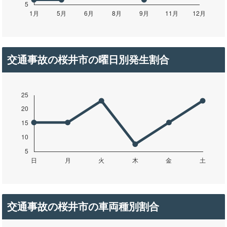
交通事故の桜井市の曜日別発生割合
交通事故の桜井市の車両種別割合