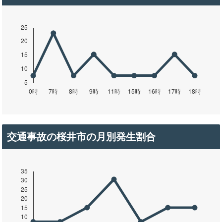
交通事故の桜井市の月別発生割合