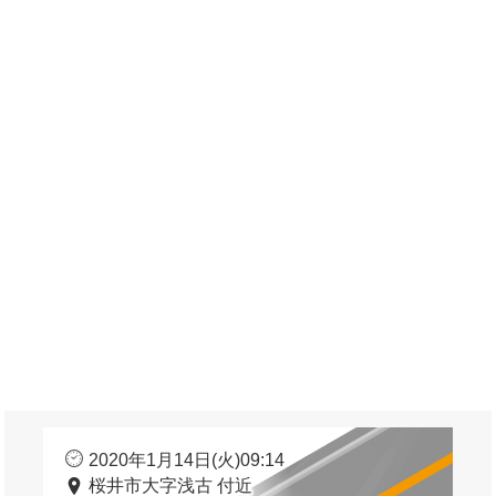
2020年1月14日(火)09:14
桜井市大字浅古 付近