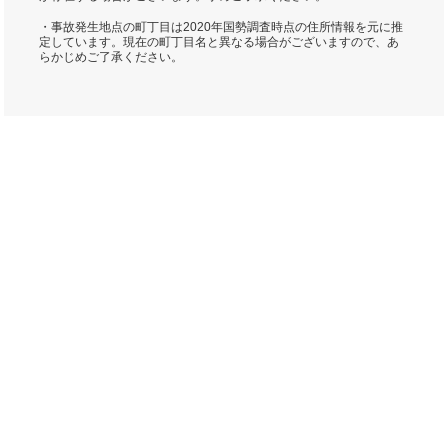
・事故発生地点の町丁目は2020年国勢調査時点の住所情報を元に推
定しています。現在の町丁目名と異なる場合がございますので、あ
らかじめご了承ください。