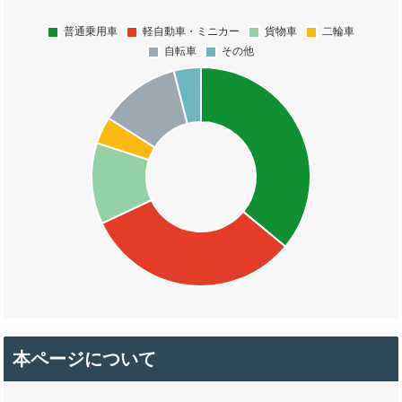
本ページについて