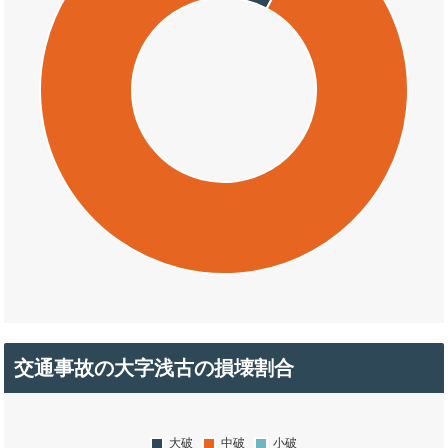
交通事故の大字浅古の損壊割合