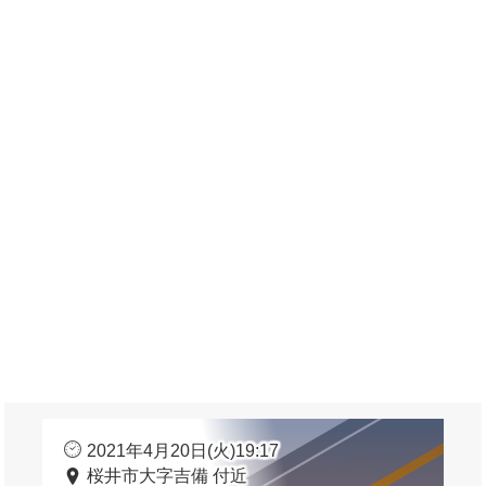
2021年4月20日(火)19:17
桜井市大字吉備 付近