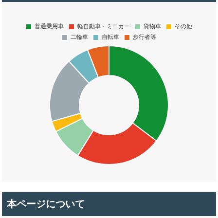
本ページについて