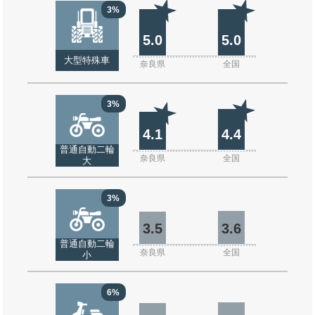
3%
5.0
5.0
大型特殊車
奈良県
全国
3%
4.1
4.4
普通自動二輪
奈良県
全国
大
3%
3.5
3.6
普通自動二輪
奈良県
全国
小
6%