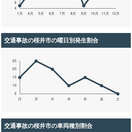
交通事故の桜井市の曜日別発生割合
交通事故の桜井市の車両種別割合