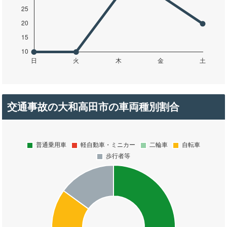
交通事故の大和高田市の車両種別割合