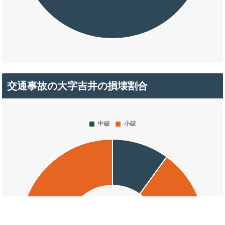
交通事故の大字吉井の損壊割合