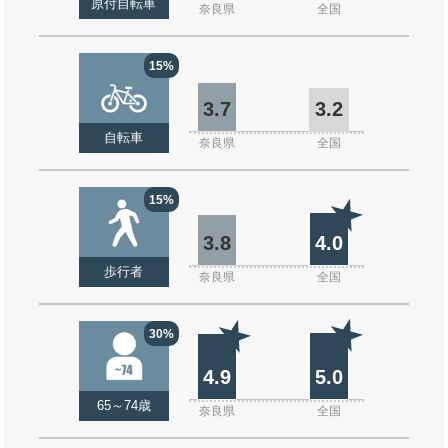
原付自転車
奈良県
全国
15%
3.7
3.2
自転車
奈良県
全国
15%
3.8
4.0
歩行者
奈良県
全国
30%
4.9
5.0
65～74歳
奈良県
全国