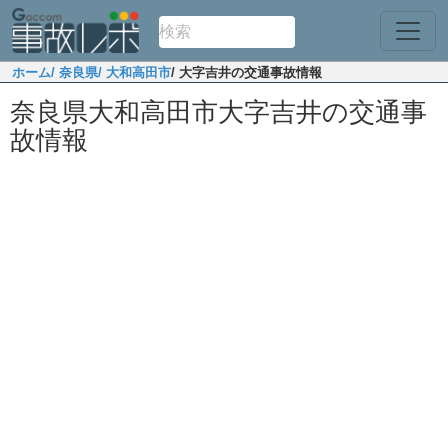
ホーム
/ 奈良県
/ 大和高田市
/ 大字吉井の交通事故情報
奈良県大和高田市大字吉井の交通事
故情報