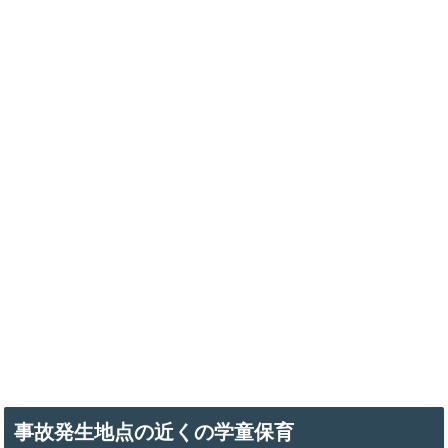
事故発生地点の近くの学童保育