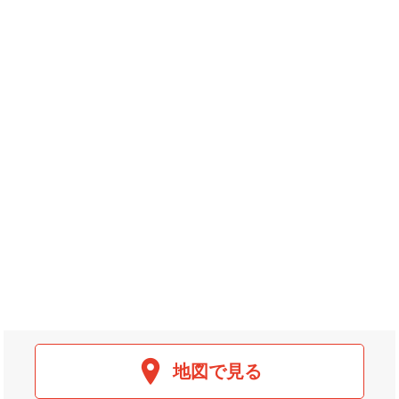
地図で見る