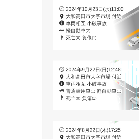
2024年10月23日(水)11:00
大和高田市大字市場 付近
車両相互 小破事故
軽自動車
(2)
死亡
負傷
(0)
(1)
2024年9月22日(日)12:48
大和高田市大字市場 付近
車両相互 小破事故
普通乗用車
軽自動車
(1)
(1)
死亡
負傷
(0)
(1)
2024年8月22日(木)17:25
大和高田市大字市場 付近