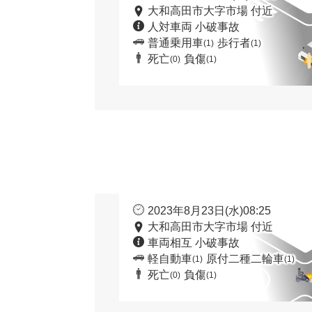
大和高田市大字市場 付近
人対車両 小破事故
普通乗用車
歩行者
(1)
(1)
死亡
負傷
(0)
(1)
2023年8月23日(水)08:25
大和高田市大字市場 付近
車両相互 小破事故
軽自動車
原付二種二輪車
(1)
(1)
死亡
負傷
(0)
(1)