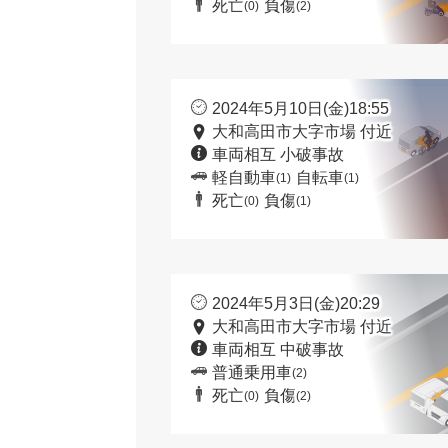
死亡
負傷
(0)
(2)
2024年5月10日(金)18:55
大和高田市大字市場 付近
車両相互 小破事故
軽自動車
自転車
(1)
(1)
死亡
負傷
(0)
(1)
2024年5月3日(金)20:29
大和高田市大字市場 付近
車両相互 中破事故
普通乗用車
(2)
死亡
負傷
(0)
(2)