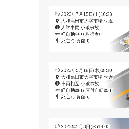
2023年7月15日(土)10:23
大和高田市大字市場 付近
人対車両 小破事故
軽自動車
歩行者
(1)
(1)
死亡
負傷
(0)
(1)
2023年5月18日(木)08:10
大和高田市大字市場 付近
車両相互 小破事故
軽自動車
原付自転車
(1)
(1)
死亡
負傷
(0)
(1)
2023年5月3日(水)19:00