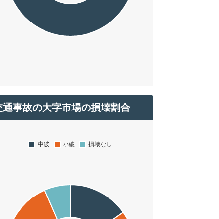
交通事故の大字市場の損壊割合