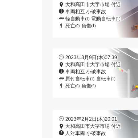
大和高田市大字市場 付近
車両相互 小破事故
軽自動車
電動自転車
(1)
(1)
死亡
負傷
(0)
(1)
2023年3月9日(木)07:39
大和高田市大字市場 付近
車両相互 小破事故
原付自転車
自転車
(1)
(1)
死亡
負傷
(0)
(2)
2023年2月2日(木)20:01
大和高田市大字市場 付近
人対車両 小破事故