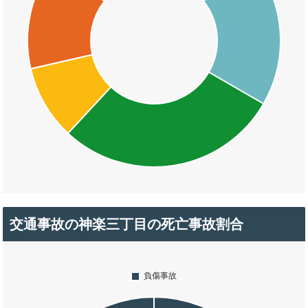
交通事故の神楽三丁目の死亡事故割合