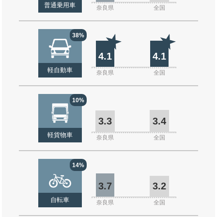
普通乗用車
奈良県
全国
38%
4.1
4.1
軽自動車
奈良県
全国
10%
3.3
3.4
軽貨物車
奈良県
全国
14%
3.7
3.2
自転車
奈良県
全国