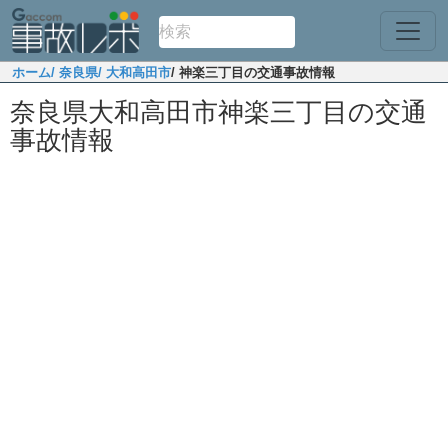
ホーム
/ 奈良県
/ 大和高田市
/ 神楽三丁目の交通事故情報
奈良県大和高田市神楽三丁目の交通
事故情報