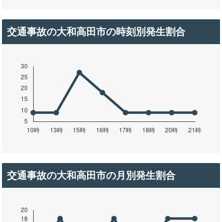
交通事故の大和高田市の時刻別発生割合
交通事故の大和高田市の月別発生割合