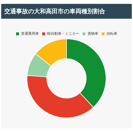
交通事故の大和高田市の車両種別割合