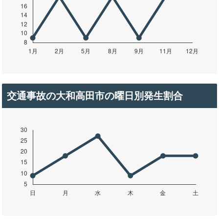
交通事故の大和高田市の曜日別発生割合