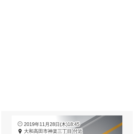
2019年11月28日(木)18:45
大和高田市神楽三丁目 付近