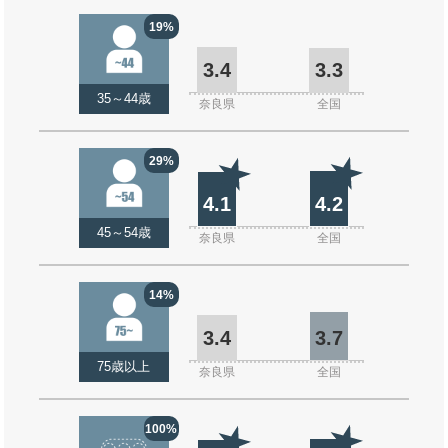
19%
3.4
3.3
35～44歳
奈良県
全国
29%
4.1
4.2
45～54歳
奈良県
全国
14%
3.4
3.7
75歳以上
奈良県
全国
100%