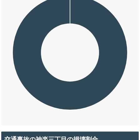
交通事故の神楽三丁目の損壊割合