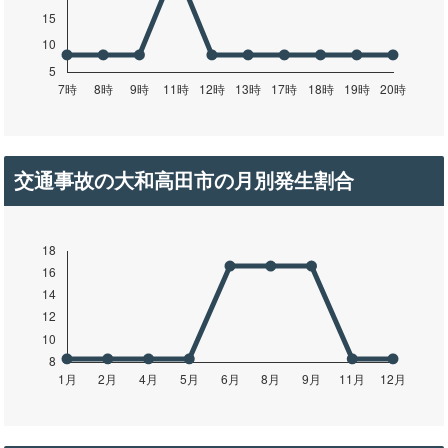
交通事故の大和高田市の月別発生割合