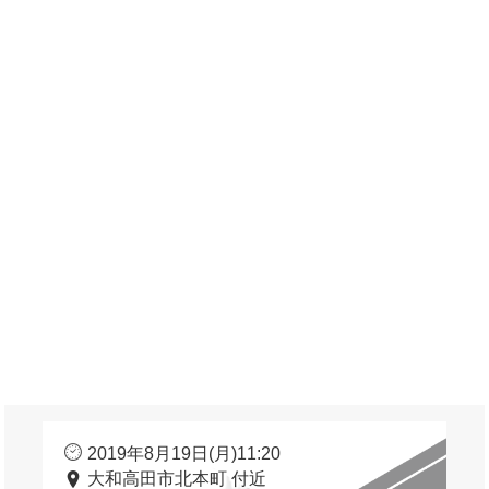
2019年8月19日(月)11:20
大和高田市北本町 付近