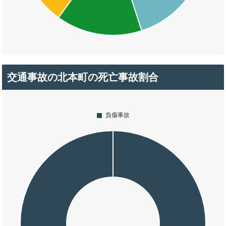
交通事故の北本町の死亡事故割合