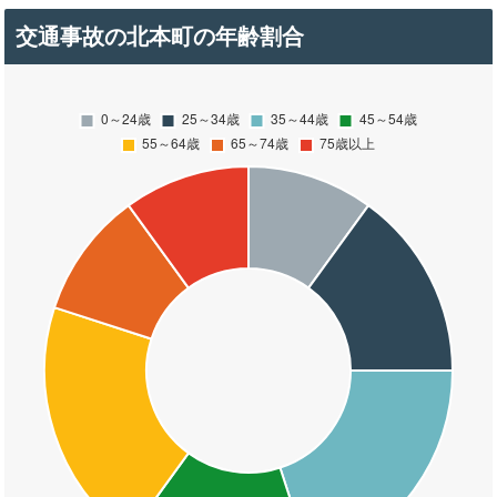
交通事故の北本町の年齢割合