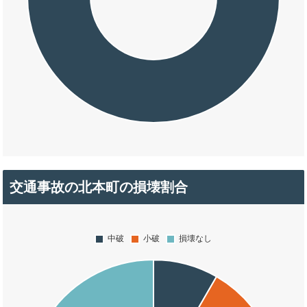
交通事故の北本町の損壊割合