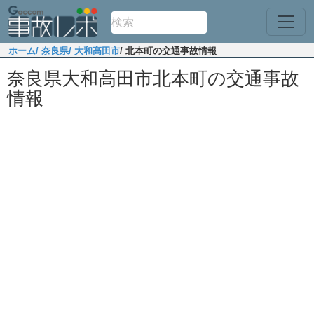
ホーム
/ 奈良県
/ 大和高田市
/ 北本町の交通事故情報
奈良県大和高田市北本町の交通事故
情報