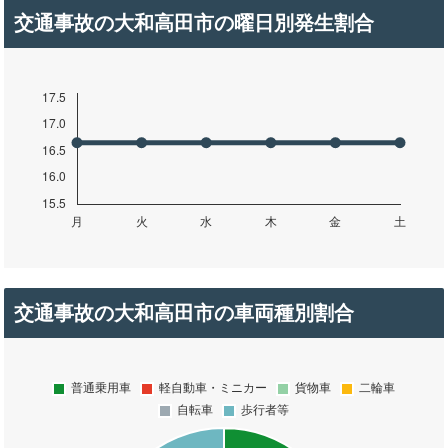
交通事故の大和高田市の曜日別発生割合
交通事故の大和高田市の車両種別割合