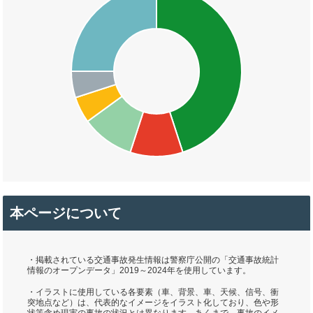
本ページについて
・掲載されている交通事故発生情報は警察庁公開の「交通事故統計
情報のオープンデータ」2019～2024年を使用しています。
・イラストに使用している各要素（車、背景、車、天候、信号、衝
突地点など）は、代表的なイメージをイラスト化しており、色や形