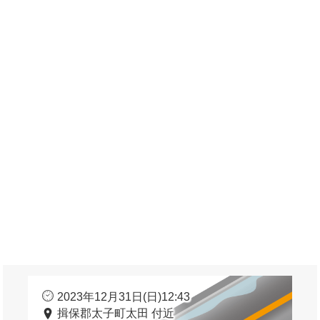
2023年12月31日(日)12:43
揖保郡太子町太田 付近