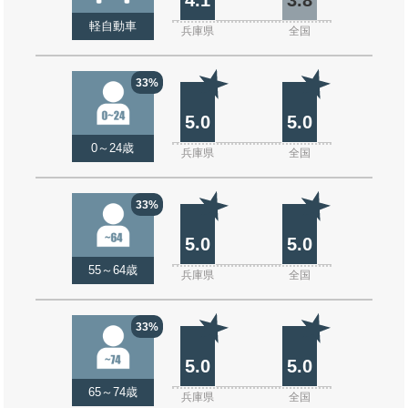
軽自動車
兵庫県
全国
33%
5.0
5.0
0～24歳
兵庫県
全国
33%
5.0
5.0
55～64歳
兵庫県
全国
33%
5.0
5.0
65～74歳
兵庫県
全国