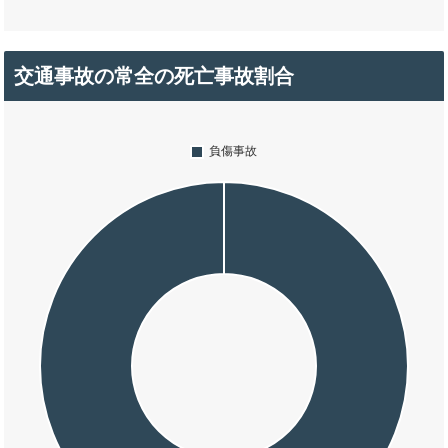
交通事故の常全の死亡事故割合