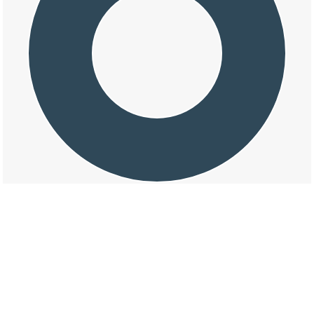
交通事故の塚森の損壊割合