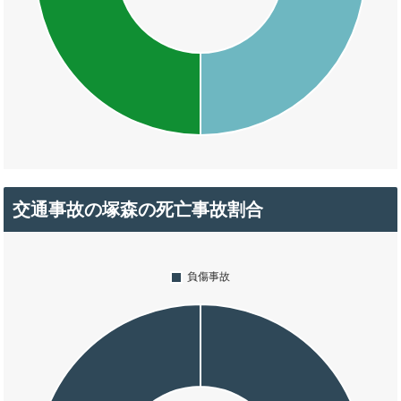
交通事故の塚森の死亡事故割合