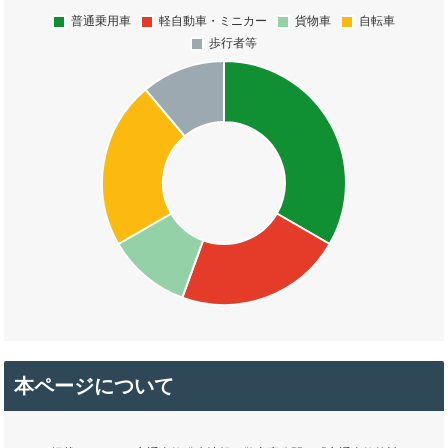
本ページについて