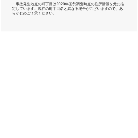
・事故発生地点の町丁目は2020年国勢調査時点の住所情報を元に推
定しています。現在の町丁目名と異なる場合がございますので、あ
らかじめご了承ください。