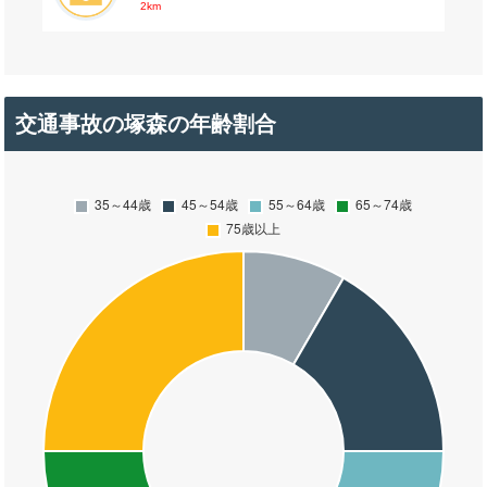
2km
交通事故の塚森の年齢割合