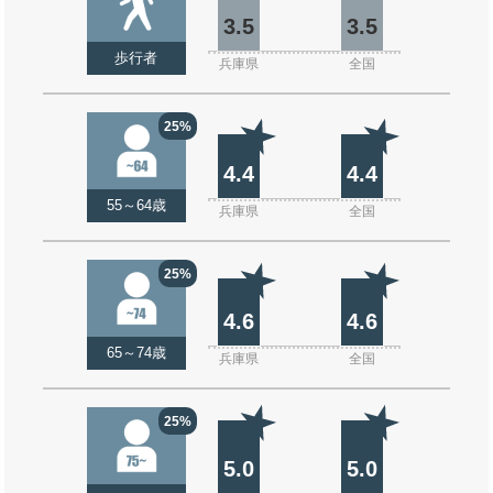
3.5
3.5
歩行者
兵庫県
全国
25%
4.4
4.4
55～64歳
兵庫県
全国
25%
4.6
4.6
65～74歳
兵庫県
全国
25%
5.0
5.0