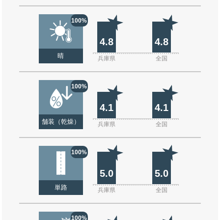
100%
4.8
4.8
晴
兵庫県
全国
100%
4.1
4.1
舗装（乾燥）
兵庫県
全国
100%
5.0
5.0
単路
兵庫県
全国
100%