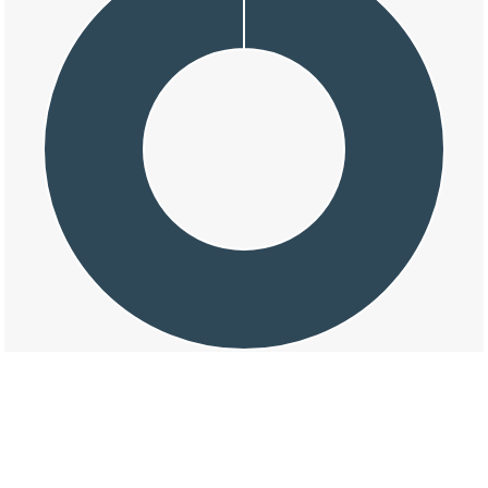
交通事故の船代の損壊割合