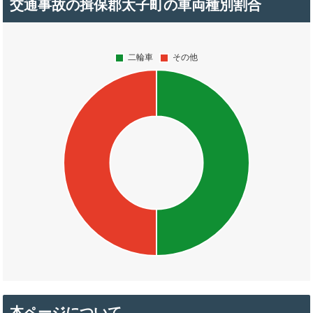
交通事故の揖保郡太子町の車両種別割合
本ページについて