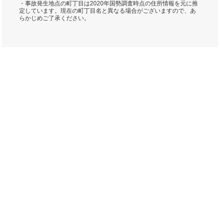
・事故発生地点の町丁目は2020年国勢調査時点の住所情報を元に推
定しています。現在の町丁目名と異なる場合がございますので、あ
らかじめご了承ください。