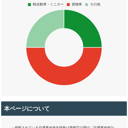
本ページについて
・掲載されている交通事故発生情報は警察庁公開の「交通事故統計