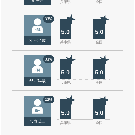
物件等
兵庫県
全国
33%
5.0
5.0
25～34歳
兵庫県
全国
33%
5.0
5.0
65～74歳
兵庫県
全国
33%
5.0
5.0
75歳以上
兵庫県
全国