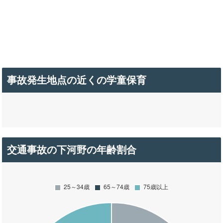
事故発生地点の近くの学童保育
交通事故の下河野の年齢割合