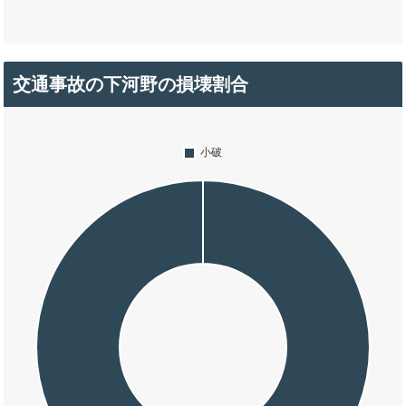
交通事故の下河野の損壊割合