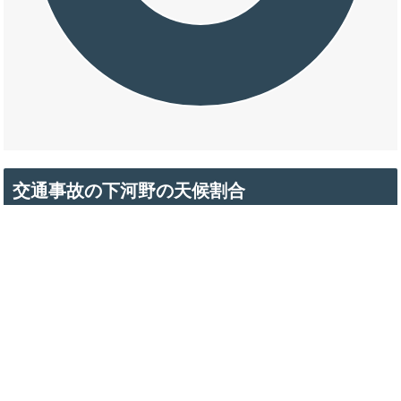
交通事故の下河野の天候割合