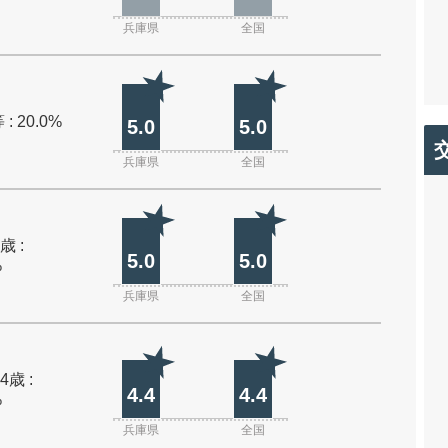
兵庫県
全国
: 20.0%
5.0
5.0
兵庫県
全国
歳 :
5.0
5.0
%
兵庫県
全国
4歳 :
4.4
4.4
%
兵庫県
全国