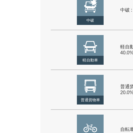
中破 :
中破
軽自動
40.0
軽自動車
普通貨
20.0
普通貨物車
自転車 