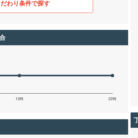
こだわり条件で探す
合