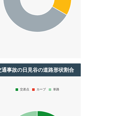
交通事故の日見谷の道路形状割合