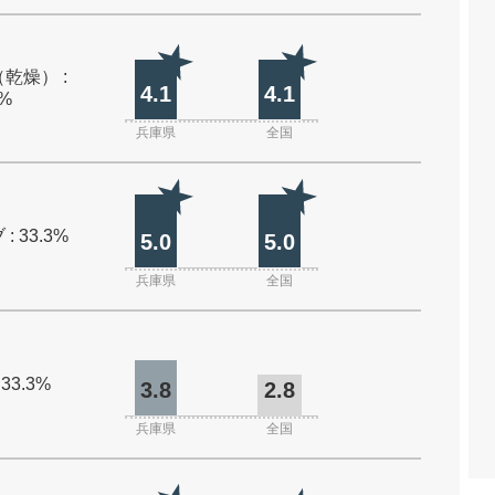
乾燥） :
4.1
4.1
0%
兵庫県
全国
: 33.3%
5.0
5.0
兵庫県
全国
 33.3%
3.8
2.8
兵庫県
全国