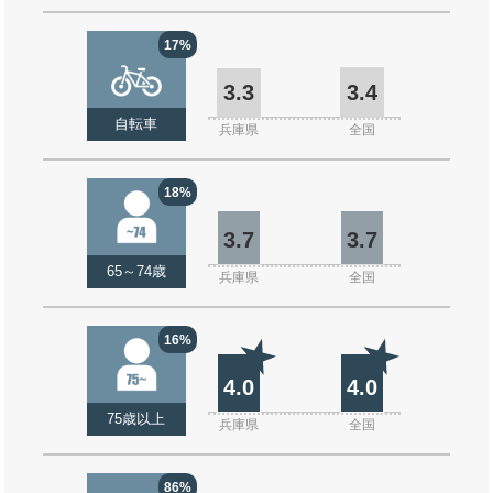
17%
3.3
3.4
自転車
兵庫県
全国
18%
3.7
3.7
65～74歳
兵庫県
全国
16%
4.0
4.0
75歳以上
兵庫県
全国
86%