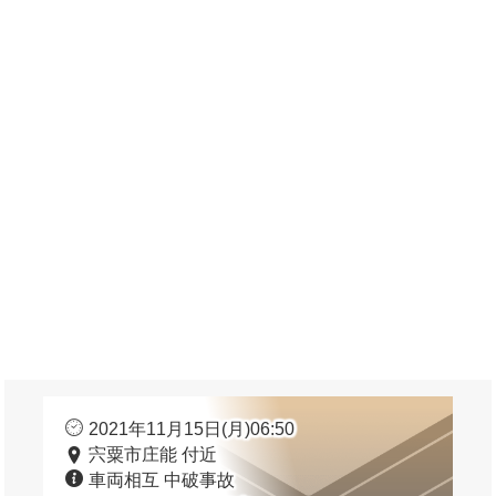
2021年11月15日(月)06:50
宍粟市庄能 付近
車両相互 中破事故