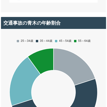
交通事故の青木の年齢割合