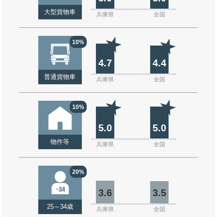
大型貨物車
兵庫県
全国
10%
4.7
4.4
普通貨物車
兵庫県
全国
10%
5.0
5.0
物件等
兵庫県
全国
20%
3.6
3.5
25～34歳
兵庫県
全国