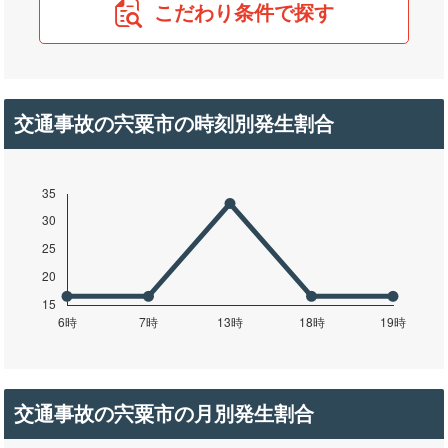
こだわり条件で探す
交通事故の宍粟市の時刻別発生割合
交通事故の宍粟市の月別発生割合