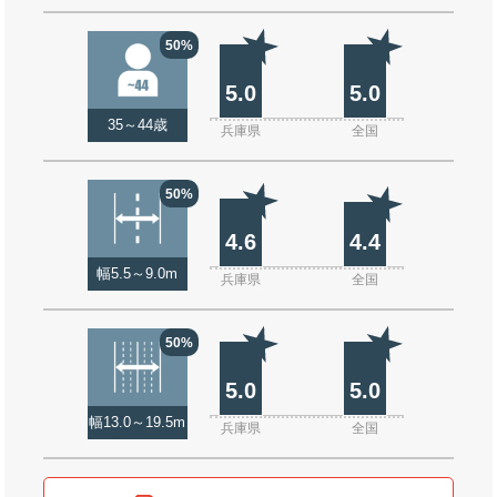
50%
5.0
5.0
35～44歳
兵庫県
全国
50%
4.6
4.4
幅5.5～9.0m
兵庫県
全国
50%
5.0
5.0
幅13.0～19.5m
兵庫県
全国