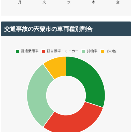
交通事故の宍粟市の車両種別割合