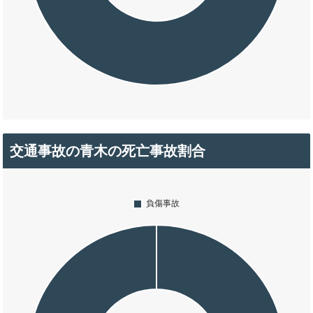
交通事故の青木の死亡事故割合