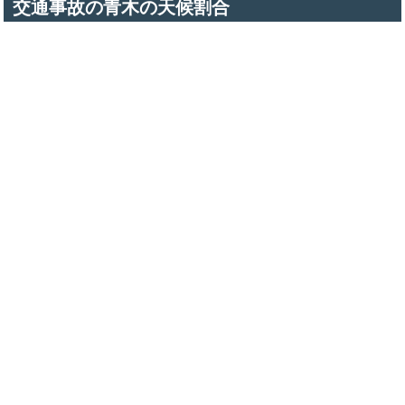
交通事故の青木の天候割合