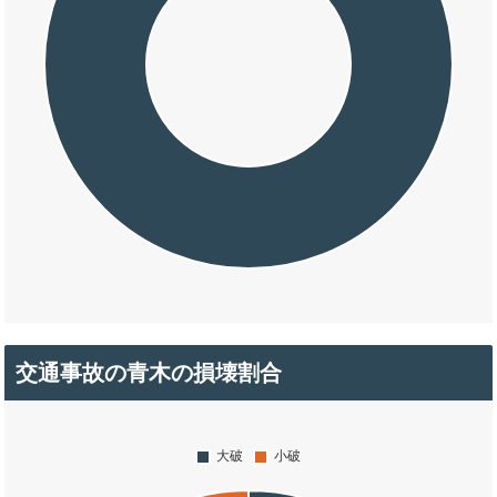
交通事故の青木の損壊割合