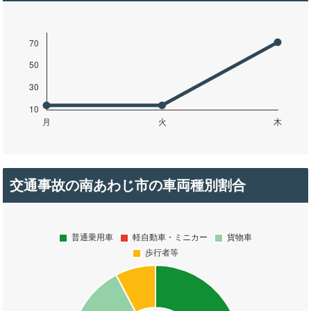
交通事故の南あわじ市の車両種別割合