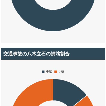
交通事故の八木立石の損壊割合