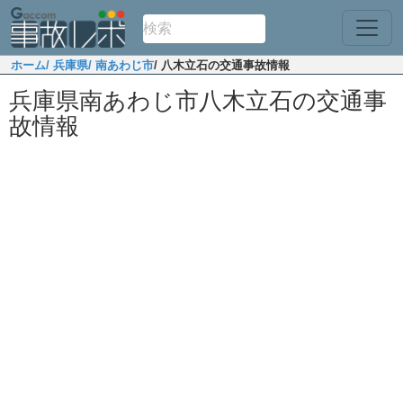
ホーム
/ 兵庫県
/ 南あわじ市
/ 八木立石の交通事故情報
兵庫県南あわじ市八木立石の交通事
故情報