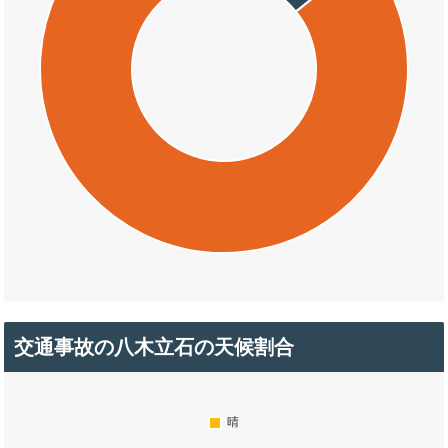
交通事故の八木立石の天候割合