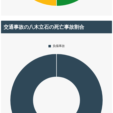
交通事故の八木立石の死亡事故割合