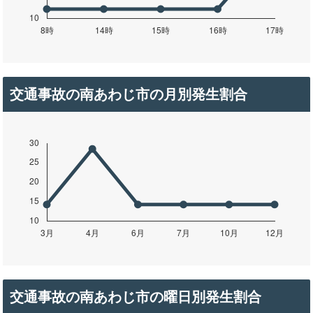
交通事故の南あわじ市の月別発生割合
交通事故の南あわじ市の曜日別発生割合