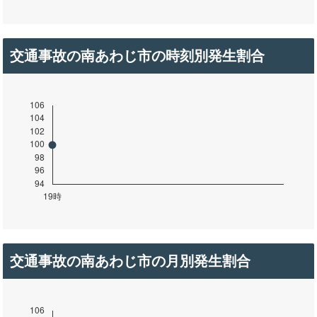
交通事故の南あわじ市の時刻別発生割合
交通事故の南あわじ市の月別発生割合