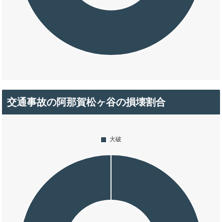
交通事故の阿那賀松ヶ谷の損壊割合