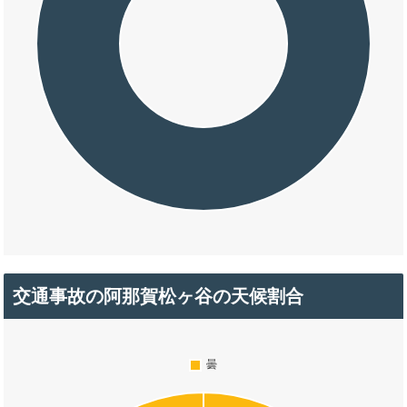
交通事故の阿那賀松ヶ谷の天候割合