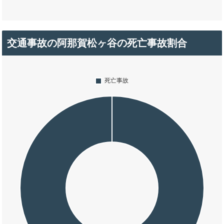
交通事故の阿那賀松ヶ谷の死亡事故割合