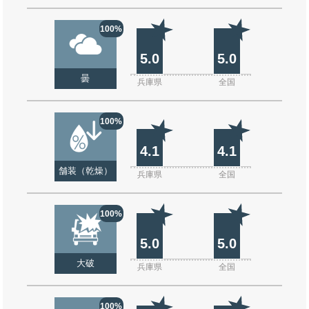
100%
5.0
5.0
曇
兵庫県
全国
100%
4.1
4.1
舗装（乾燥）
兵庫県
全国
100%
5.0
5.0
大破
兵庫県
全国
100%