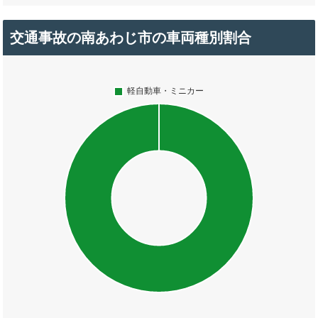
交通事故の南あわじ市の車両種別割合