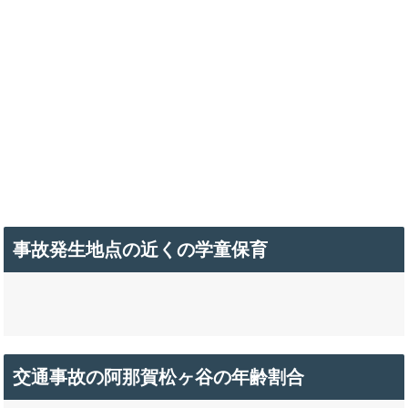
事故発生地点の近くの学童保育
交通事故の阿那賀松ヶ谷の年齢割合