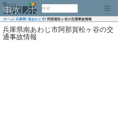
ホーム
/ 兵庫県
/ 南あわじ市
/ 阿那賀松ヶ谷の交通事故情報
兵庫県南あわじ市阿那賀松ヶ谷の交
通事故情報