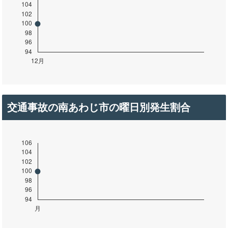
交通事故の南あわじ市の曜日別発生割合