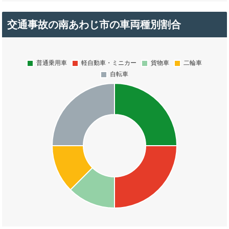
交通事故の南あわじ市の車両種別割合