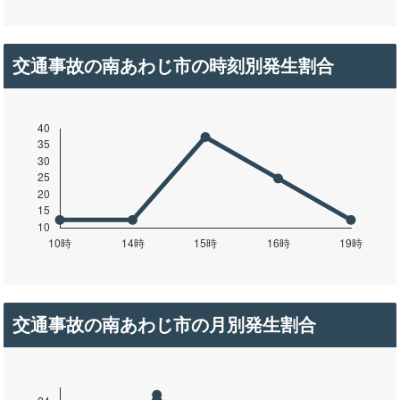
交通事故の南あわじ市の時刻別発生割合
交通事故の南あわじ市の月別発生割合