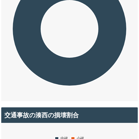
交通事故の湊西の損壊割合