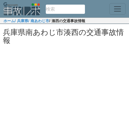
ホーム
/ 兵庫県
/ 南あわじ市
/ 湊西の交通事故情報
兵庫県南あわじ市湊西の交通事故情
報