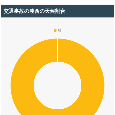
交通事故の湊西の天候割合