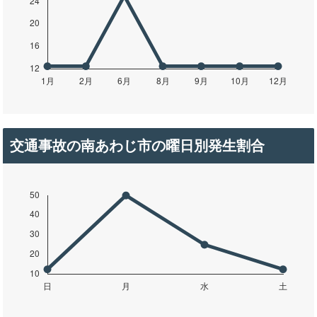
交通事故の南あわじ市の曜日別発生割合