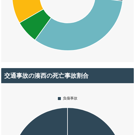
交通事故の湊西の死亡事故割合