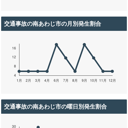
交通事故の南あわじ市の月別発生割合
交通事故の南あわじ市の曜日別発生割合