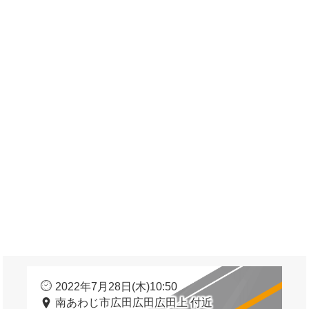
2022年7月28日(木)10:50
南あわじ市広田広田広田上 付近