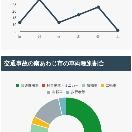
交通事故の南あわじ市の車両種別割合