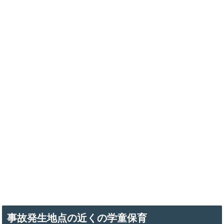
事故発生地点の近くの学童保育