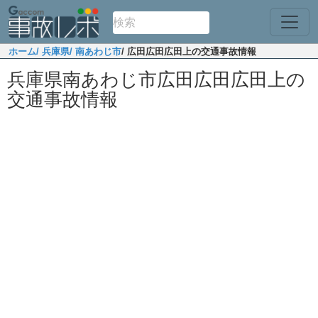
ホーム
/ 兵庫県
/ 南あわじ市
/ 広田広田広田上の交通事故情報
兵庫県南あわじ市広田広田広田上の
交通事故情報