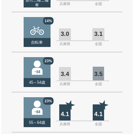
原付二種二輪
兵庫県
全国
車
14%
3.0
3.1
自転車
兵庫県
全国
23%
3.4
3.5
45～54歳
兵庫県
全国
23%
4.1
4.1
55～64歳
兵庫県
全国