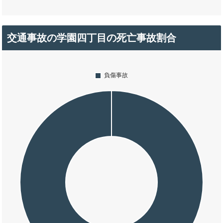
交通事故の学園四丁目の死亡事故割合