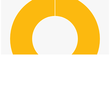
交通事故の学園四丁目の道路形状割合