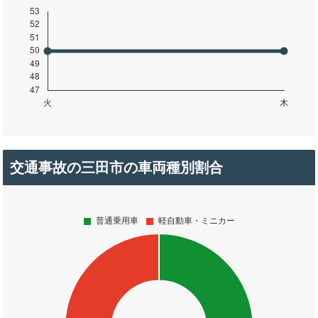
交通事故の三田市の車両種別割合