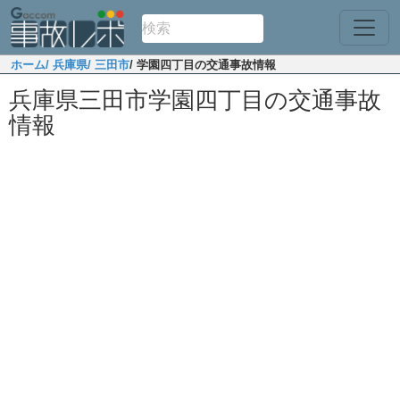
ホーム
/ 兵庫県
/ 三田市
/ 学園四丁目の交通事故情報
兵庫県三田市学園四丁目の交通事故
情報