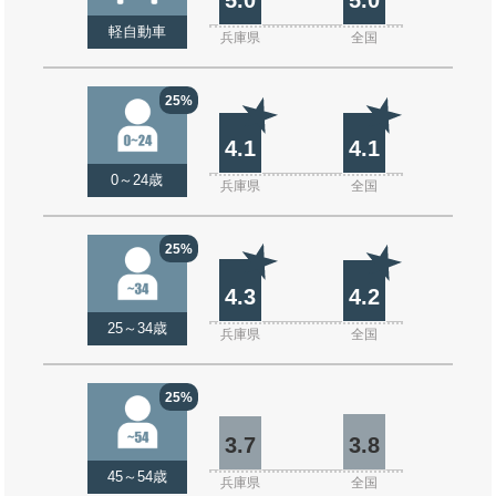
軽自動車
兵庫県
全国
25%
4.1
4.1
0～24歳
兵庫県
全国
25%
4.3
4.2
25～34歳
兵庫県
全国
25%
3.7
3.8
45～54歳
兵庫県
全国