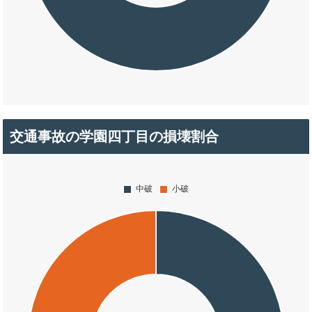
交通事故の学園四丁目の損壊割合