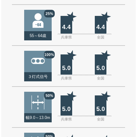
25%
4.4
4.4
55～64歳
兵庫県
全国
100%
5.0
5.0
３灯式信号
兵庫県
全国
50%
5.0
5.0
幅9.0～13.0m
兵庫県
全国
50%