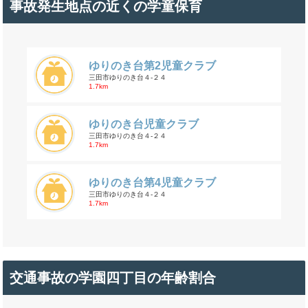
事故発生地点の近くの学童保育
ゆりのき台第2児童クラブ
三田市ゆりのき台４-２４
1.7km
ゆりのき台児童クラブ
三田市ゆりのき台４-２４
1.7km
ゆりのき台第4児童クラブ
三田市ゆりのき台４-２４
1.7km
交通事故の学園四丁目の年齢割合