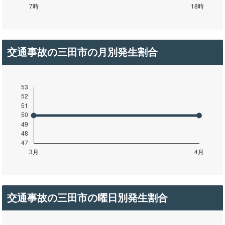
交通事故の三田市の月別発生割合
交通事故の三田市の曜日別発生割合