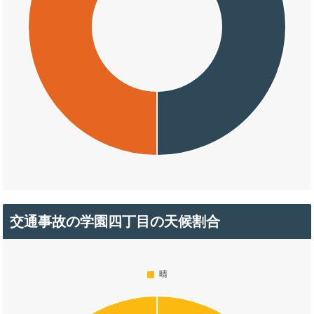
交通事故の学園四丁目の天候割合