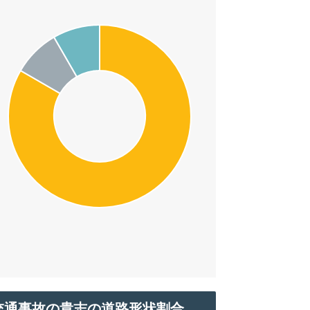
交通事故の貴志の道路形状割合