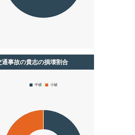
交通事故の貴志の損壊割合