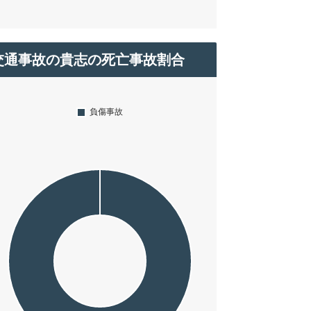
交通事故の貴志の死亡事故割合