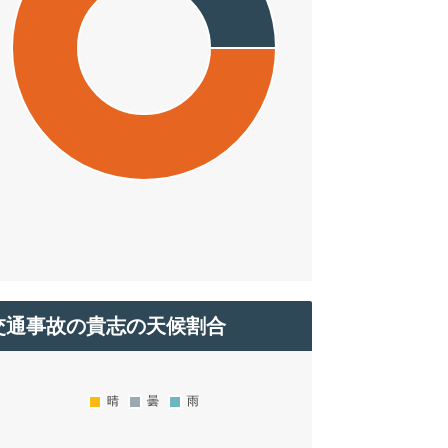
交通事故の貴志の天候割合