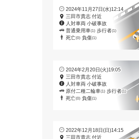
2024年11月27日(水)12:14
三田市貴志 付近
人対車両 小破事故
普通乗用車
歩行者
(1)
(1)
死亡
負傷
(0)
(1)
2024年2月20日(火)19:05
三田市貴志 付近
人対車両 小破事故
原付二種二輪車
歩行者
(1)
(1)
死亡
負傷
(0)
(1)
2022年12月18日(日)14:15
三田市貴志 付近