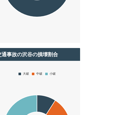
交通事故の沢谷の損壊割合