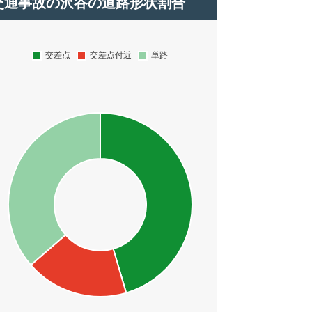
交通事故の沢谷の道路形状割合