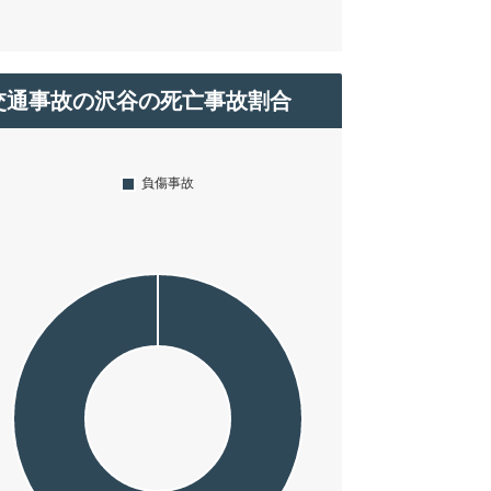
交通事故の沢谷の死亡事故割合