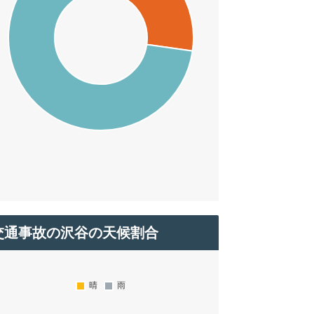
交通事故の沢谷の天候割合