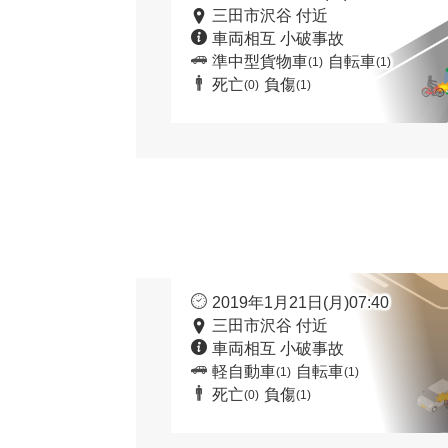
三田市沢谷 付近
車両相互 小破事故
準中型貨物車
自転車
(1)
(1)
死亡
負傷
(0)
(1)
2019年1月21日(月)07:40
三田市沢谷 付近
車両相互 小破事故
軽自動車
自転車
(1)
(1)
死亡
負傷
(0)
(1)