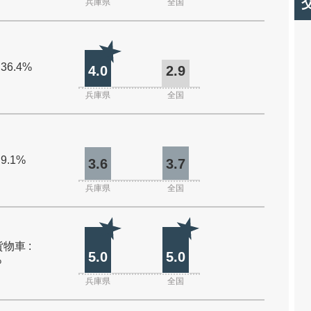
兵庫県
全国
 36.4%
4.0
2.9
兵庫県
全国
 9.1%
3.6
3.7
兵庫県
全国
物車 :
5.0
5.0
%
兵庫県
全国