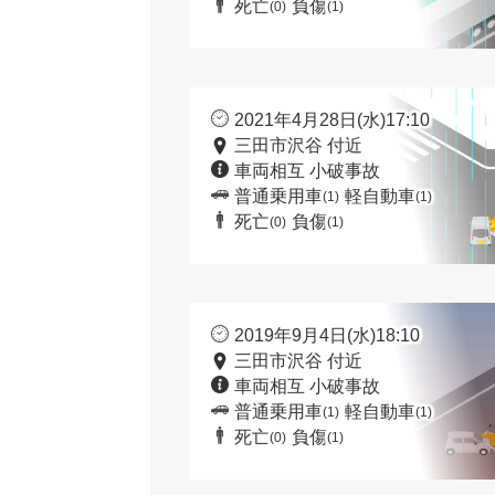
死亡
負傷
(0)
(1)
2021年4月28日(水)17:10
三田市沢谷 付近
車両相互 小破事故
普通乗用車
軽自動車
(1)
(1)
死亡
負傷
(0)
(1)
2019年9月4日(水)18:10
三田市沢谷 付近
車両相互 小破事故
普通乗用車
軽自動車
(1)
(1)
死亡
負傷
(0)
(1)