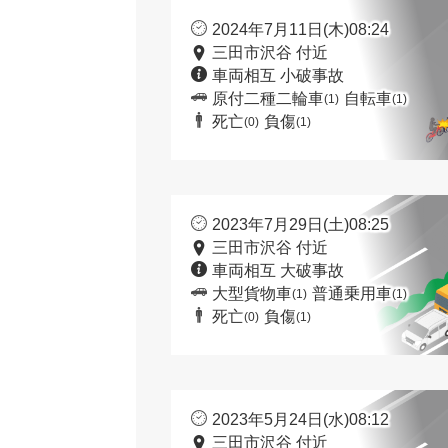
2024年7月11日(木)08:24
三田市沢谷 付近
車両相互 小破事故
原付二種二輪車
自転車
(1)
(1)
死亡
負傷
(0)
(1)
2023年7月29日(土)08:25
三田市沢谷 付近
車両相互 大破事故
大型貨物車
普通乗用車
(1)
(1)
死亡
負傷
(0)
(1)
2023年5月24日(水)08:12
三田市沢谷 付近