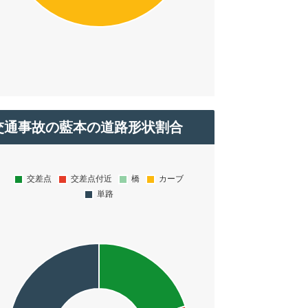
交通事故の藍本の道路形状割合