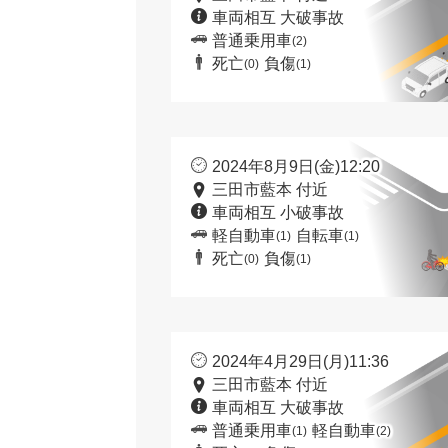
車両相互 大破事故
普通乗用車
(2)
死亡
負傷
(0)
(1)
2024年8月9日(金)12:20
三田市藍本 付近
車両相互 小破事故
軽自動車
自転車
(1)
(1)
死亡
負傷
(0)
(1)
2024年4月29日(月)11:36
三田市藍本 付近
車両相互 大破事故
普通乗用車
軽自動車
(1)
(2)