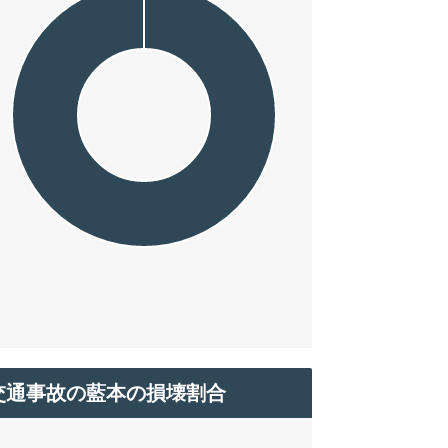
交通事故の藍本の損壊割合