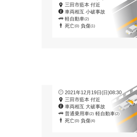
三田市藍本 付近
車両相互 小破事故
軽自動車
(2)
死亡
負傷
(0)
(1)
2021年12月19日(日)08:30
三田市藍本 付近
車両相互 大破事故
普通乗用車
軽自動車
(2)
(2)
死亡
負傷
(0)
(4)