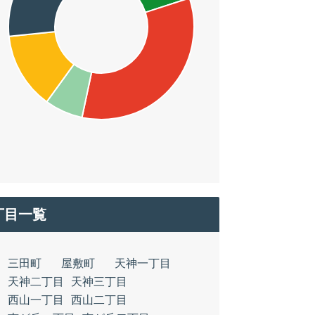
丁目一覧
三田町
屋敷町
天神一丁目
天神二丁目
天神三丁目
西山一丁目
西山二丁目