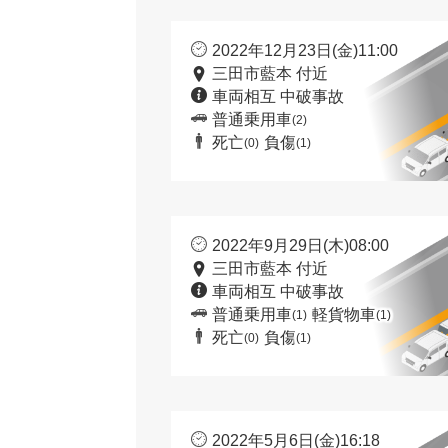
2022年12月23日(金)11:00
三田市藍本 付近
車両相互 中破事故
普通乗用車
(2)
死亡
負傷
(0)
(1)
2022年9月29日(木)08:00
三田市藍本 付近
車両相互 中破事故
普通乗用車
軽貨物車
(1)
(1)
死亡
負傷
(0)
(1)
2022年5月6日(金)16:18