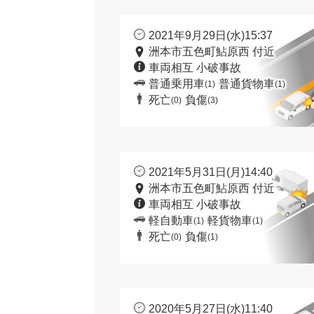
2021年9月29日(水)15:37
洲本市五色町鮎原西 付近
車両相互 小破事故
普通乗用車
普通貨物車
(1)
(1)
死亡
負傷
(0)
(3)
2021年5月31日(月)14:40
洲本市五色町鮎原西 付近
車両相互 小破事故
軽自動車
軽貨物車
(1)
(1)
死亡
負傷
(0)
(1)
2020年5月27日(水)11:40