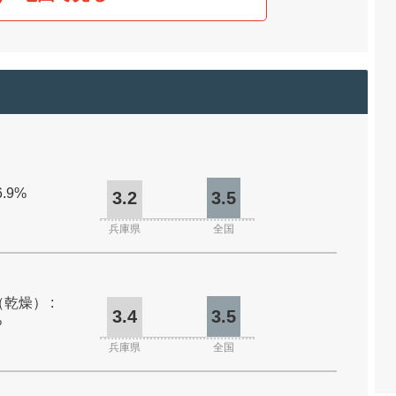
6.9%
3.2
3.5
兵庫県
全国
乾燥） :
3.4
3.5
%
兵庫県
全国