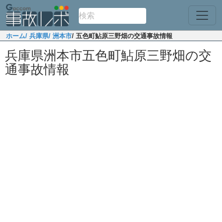
ホーム
/ 兵庫県
/ 洲本市
/ 五色町鮎原三野畑の交通事故情報
兵庫県洲本市五色町鮎原三野畑の交
通事故情報