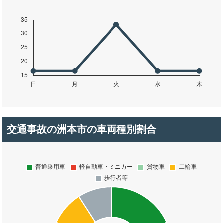
交通事故の洲本市の車両種別割合