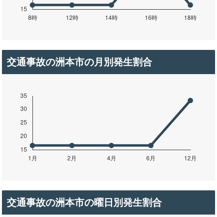
交通事故の洲本市の月別発生割合
交通事故の洲本市の曜日別発生割合