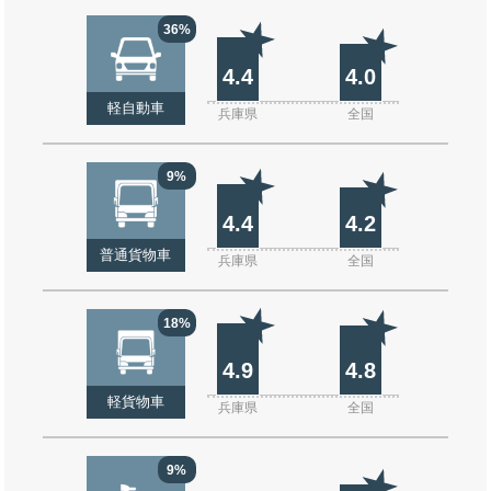
36%
4.4
4.0
軽自動車
兵庫県
全国
9%
4.4
4.2
普通貨物車
兵庫県
全国
18%
4.9
4.8
軽貨物車
兵庫県
全国
9%