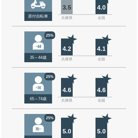
3.5
4.0
原付自転車
兵庫県
全国
25%
4.2
4.1
35～44歳
兵庫県
全国
25%
4.6
4.6
65～74歳
兵庫県
全国
25%
5.0
5.0