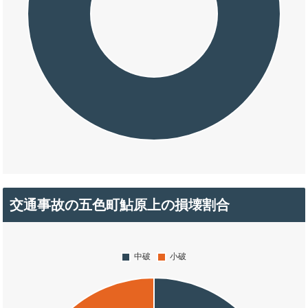
交通事故の五色町鮎原上の損壊割合