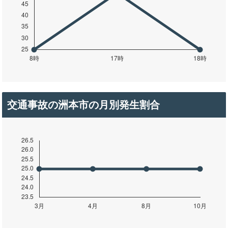
交通事故の洲本市の月別発生割合