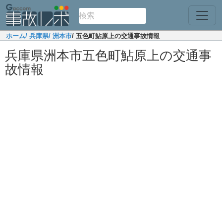
ホーム
/ 兵庫県
/ 洲本市
/ 五色町鮎原上の交通事故情報
兵庫県洲本市五色町鮎原上の交通事
故情報