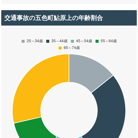
交通事故の五色町鮎原上の年齢割合