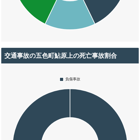
交通事故の五色町鮎原上の死亡事故割合