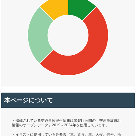
本ページについて
・掲載されている交通事故発生情報は警察庁公開の「交通事故統計
情報のオープンデータ」2019～2024年を使用しています。
・イラストに使用している各要素（車、背景、車、天候、信号、衝