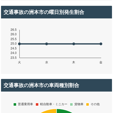
交通事故の洲本市の曜日別発生割合
交通事故の洲本市の車両種別割合