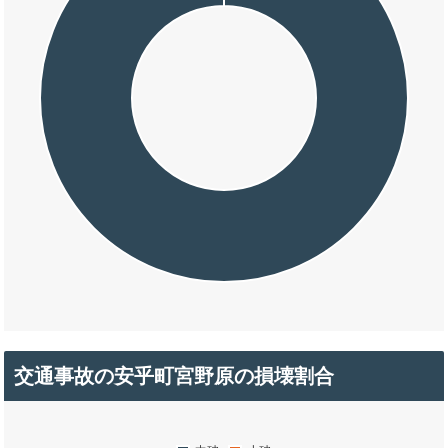
交通事故の安乎町宮野原の損壊割合