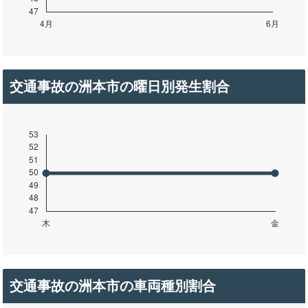
交通事故の洲本市の曜日別発生割合
交通事故の洲本市の車両種別割合