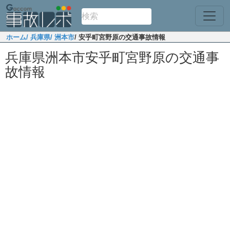
ホーム
/ 兵庫県
/ 洲本市
/ 安乎町宮野原の交通事故情報
兵庫県洲本市安乎町宮野原の交通事
故情報