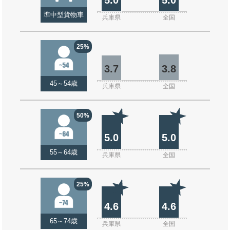
準中型貨物車
兵庫県
全国
25%
3.7
3.8
45～54歳
兵庫県
全国
50%
5.0
5.0
55～64歳
兵庫県
全国
25%
4.6
4.6
65～74歳
兵庫県
全国