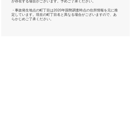
が存在する場合がございます。予めご了承ください。
・事故発生地点の町丁目は2020年国勢調査時点の住所情報を元に推
定しています。現在の町丁目名と異なる場合がございますので、あ
らかじめご了承ください。