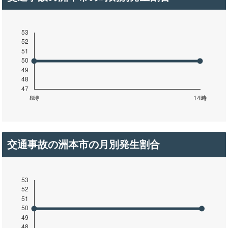
交通事故の洲本市の月別発生割合