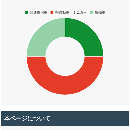
本ページについて