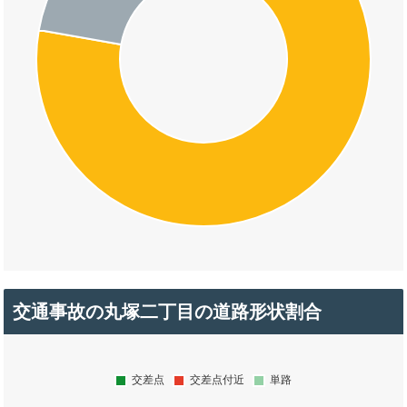
交通事故の丸塚二丁目の道路形状割合