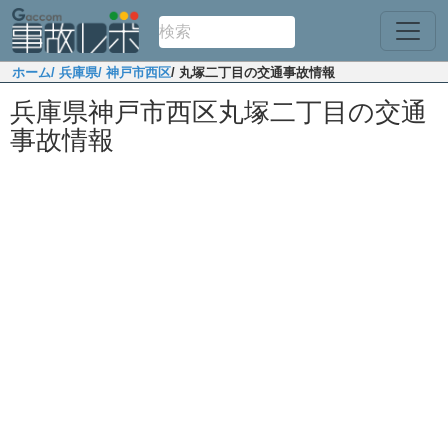
ホーム
/ 兵庫県
/ 神戸市西区
/ 丸塚二丁目の交通事故情報
兵庫県神戸市西区丸塚二丁目の交通
事故情報