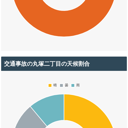
交通事故の丸塚二丁目の天候割合