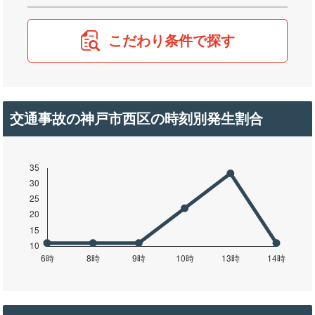
こだわり条件で探す
交通事故の神戸市西区の時刻別発生割合