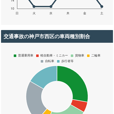
交通事故の神戸市西区の車両種別割合