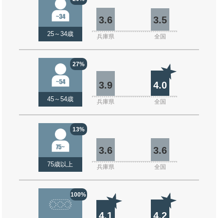
3.6
3.5
25～34歳
兵庫県
全国
27%
3.9
4.0
45～54歳
兵庫県
全国
13%
3.6
3.6
75歳以上
兵庫県
全国
100%
4.1
4.2