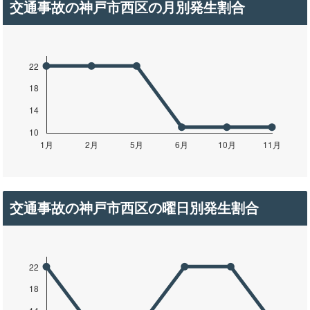
交通事故の神戸市西区の月別発生割合
交通事故の神戸市西区の曜日別発生割合