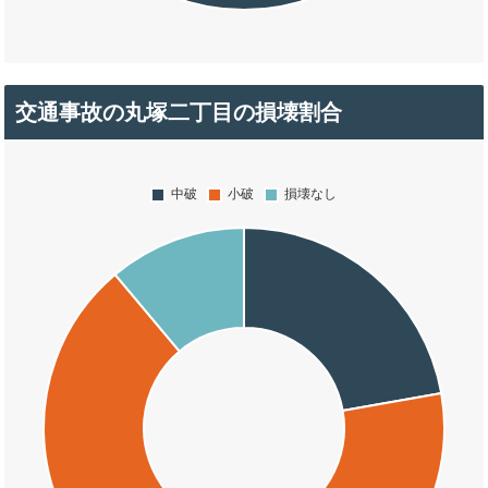
交通事故の丸塚二丁目の損壊割合