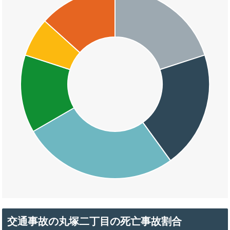
交通事故の丸塚二丁目の死亡事故割合