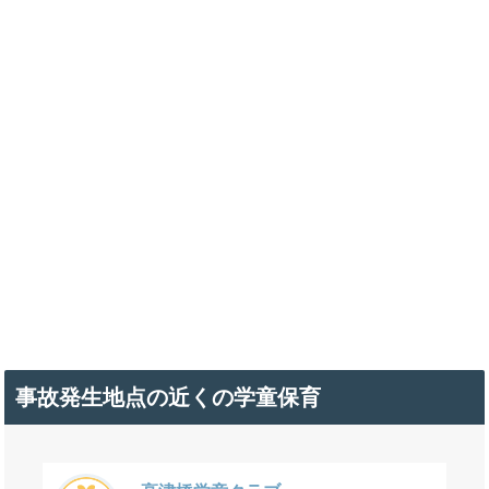
事故発生地点の近くの学童保育