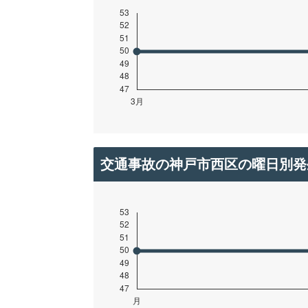
交通事故の神戸市西区の曜日別発