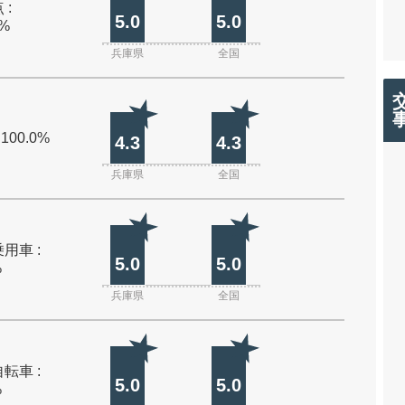
 :
5.0
5.0
0%
兵庫県
全国
 100.0%
4.3
4.3
兵庫県
全国
用車 :
5.0
5.0
%
兵庫県
全国
転車 :
5.0
5.0
%