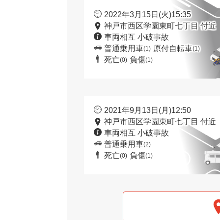
2022年3月15日(火)15:35
神戸市西区学園東町七丁目 付近
車両相互 小破事故
普通乗用車
原付自転車
(1)
(1)
死亡
負傷
(0)
(1)
2021年9月13日(月)12:50
神戸市西区学園東町七丁目 付近
車両相互 小破事故
普通乗用車
(2)
死亡
負傷
(0)
(1)