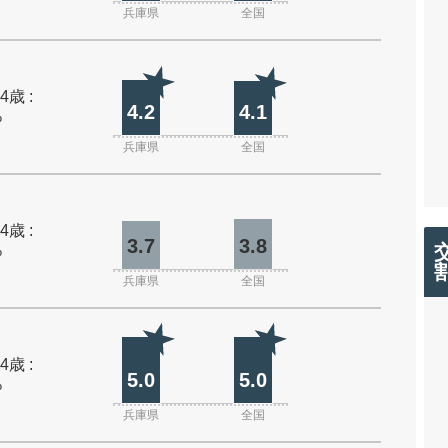
兵庫県
全国
4歳 :
4.2
4.1
%
兵庫県
全国
4歳 :
3.7
3.8
%
兵庫県
全国
4歳 :
5.0
5.0
%
兵庫県
全国