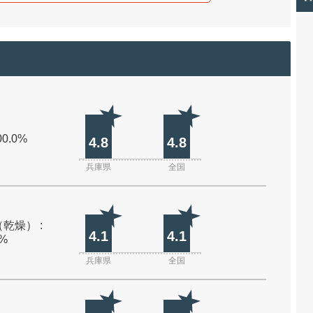
00.0%
4.8
4.8
兵庫県
全国
乾燥） :
4.1
4.1
0%
兵庫県
全国