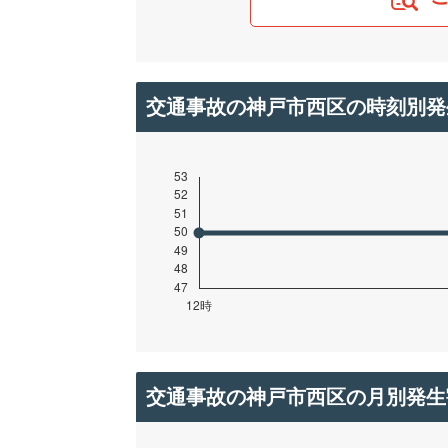
交通事故の神戸市西区の時刻別発
交通事故の神戸市西区の月別発生