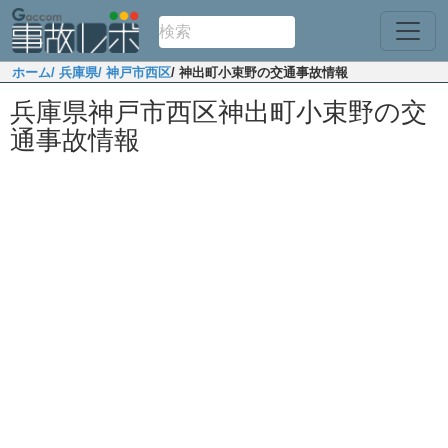
ホーム
/ 兵庫県
/ 神戸市西区
/ 神出町小束野の交通事故情報
兵庫県神戸市西区神出町小束野の交
通事故情報