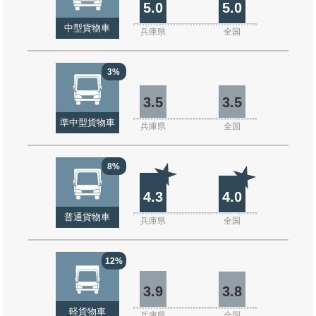
5.0
5.0
中型貨物車
兵庫県
全国
3%
3.5
3.5
準中型貨物車
兵庫県
全国
8%
4.3
4.0
普通貨物車
兵庫県
全国
12%
3.9
3.8
軽貨物車
兵庫県
全国