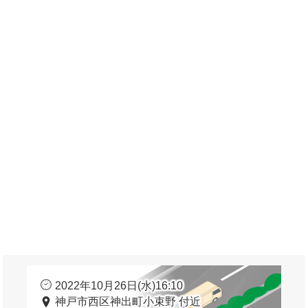
2022年10月26日(水)16:10
神戸市西区神出町小束野 付近