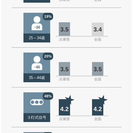
19%
3.5
3.4
25～34歳
兵庫県
全国
20%
3.5
3.5
35～44歳
兵庫県
全国
48%
4.2
4.2
３灯式信号
兵庫県
全国