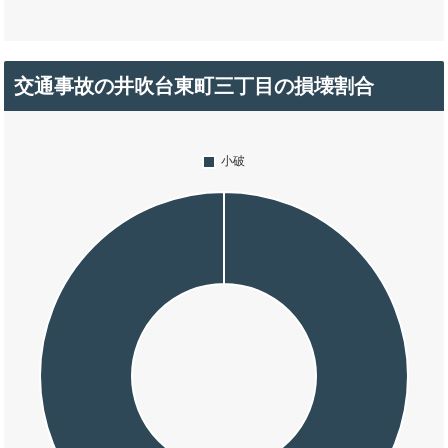
交通事故の井吹台東町三丁目の損壊割合