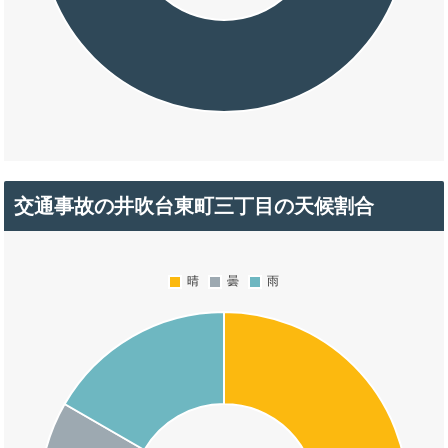
交通事故の井吹台東町三丁目の天候割合