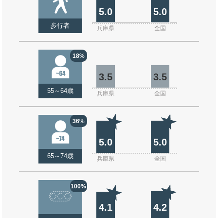
5.0
5.0
歩行者
兵庫県
全国
18%
3.5
3.5
55～64歳
兵庫県
全国
36%
5.0
5.0
65～74歳
兵庫県
全国
100%
4.1
4.2