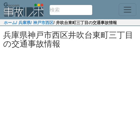
ホーム
/ 兵庫県
/ 神戸市西区
/ 井吹台東町三丁目の交通事故情報
兵庫県神戸市西区井吹台東町三丁目
の交通事故情報