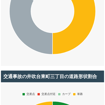
交通事故の井吹台東町三丁目の道路形状割合