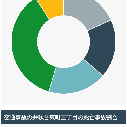
交通事故の井吹台東町三丁目の死亡事故割合