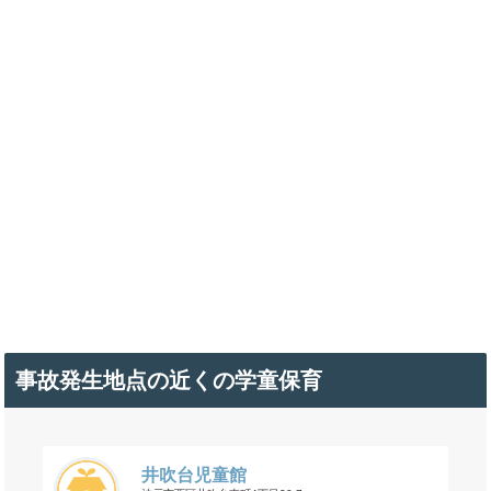
事故発生地点の近くの学童保育
井吹台児童館