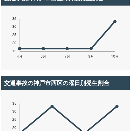
交通事故の神戸市西区の曜日別発生割合