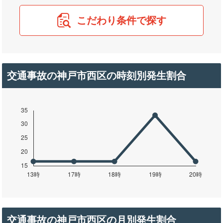
こだわり条件で探す
交通事故の神戸市西区の時刻別発生割合
交通事故の神戸市西区の月別発生割合