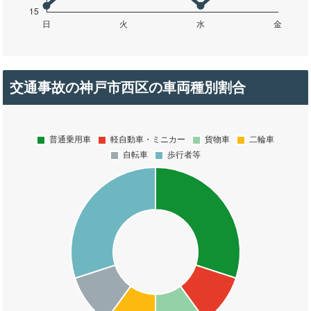
交通事故の神戸市西区の車両種別割合