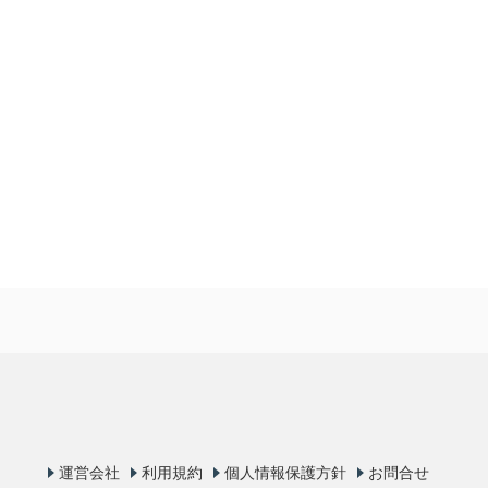
運営会社
利用規約
個人情報保護方針
お問合せ