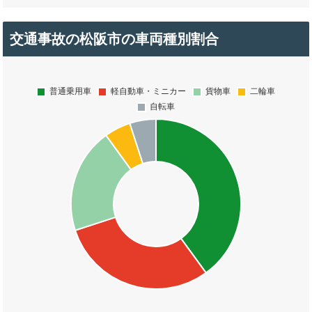
交通事故の松阪市の車両種別割合