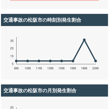
交通事故の松阪市の時刻別発生割合
交通事故の松阪市の月別発生割合