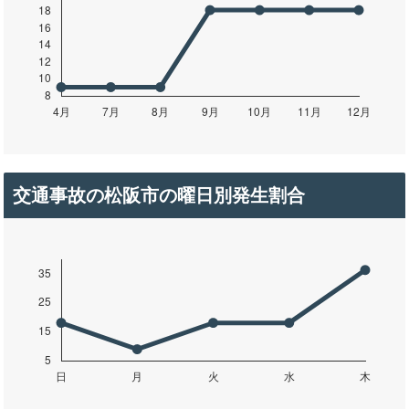
交通事故の松阪市の曜日別発生割合