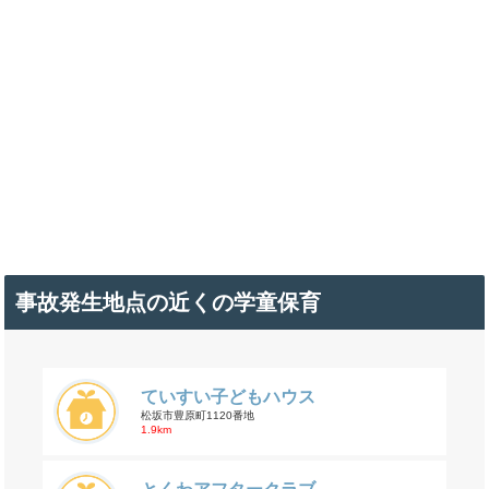
事故発生地点の近くの学童保育
ていすい子どもハウス
松坂市豊原町1120番地
1.9km