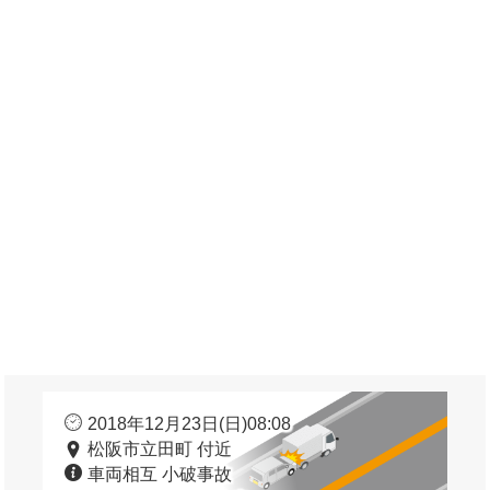
2018年12月23日(日)08:08
松阪市立田町 付近
車両相互 小破事故