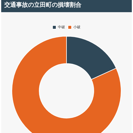
交通事故の立田町の損壊割合