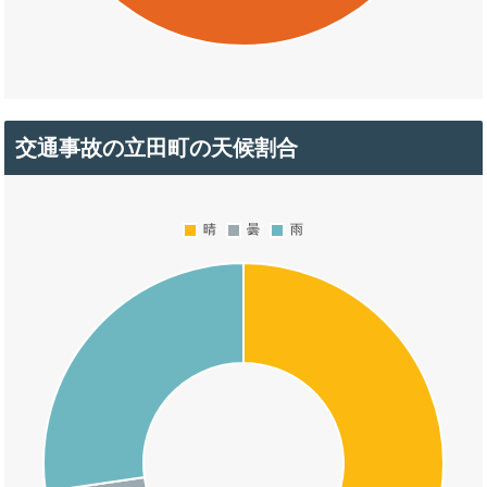
交通事故の立田町の天候割合