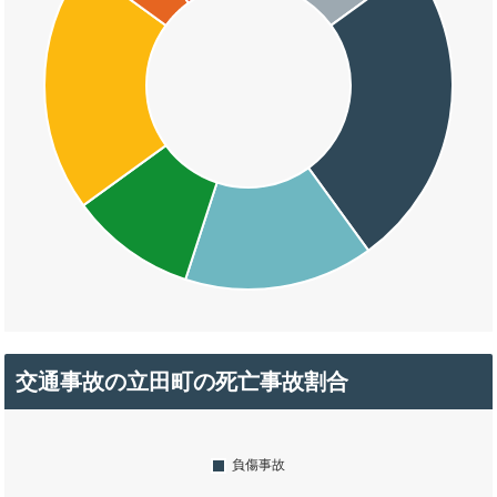
交通事故の立田町の死亡事故割合