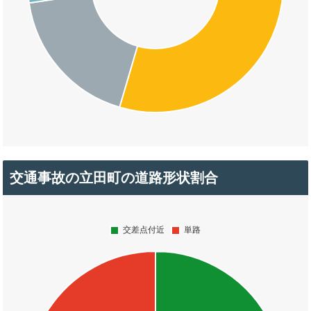
交通事故の立田町の道路形状割合