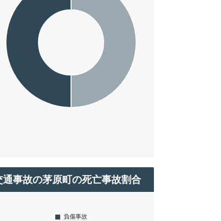
交通事故の茅原町の死亡事故割合