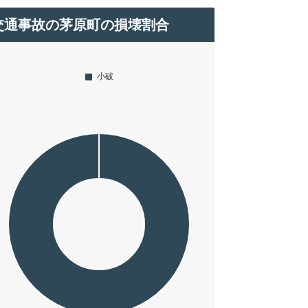
交通事故の茅原町の損壊割合