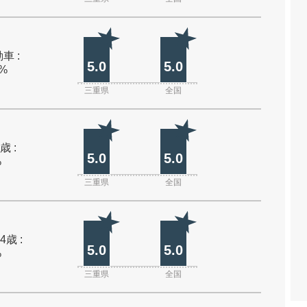
車 :
5.0
5.0
0%
三重県
全国
歳 :
5.0
5.0
%
三重県
全国
4歳 :
5.0
5.0
%
三重県
全国