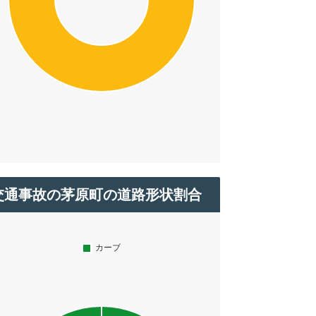
交通事故の茅原町の道路形状割合