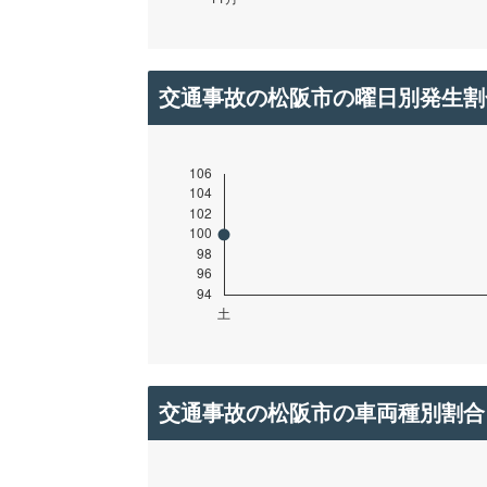
交通事故の松阪市の曜日別発生割
交通事故の松阪市の車両種別割合