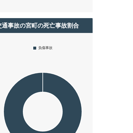
交通事故の宮町の死亡事故割合