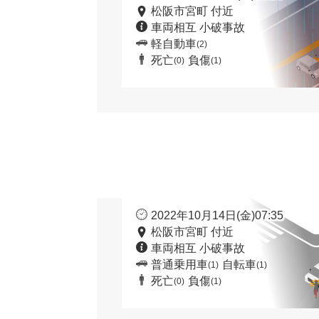
松阪市宮町 付近
車両相互 小破事故
軽自動車
(2)
死亡
負傷
(0)
(1)
2022年10月14日(金)07:35
松阪市宮町 付近
車両相互 小破事故
普通乗用車
自転車
(1)
(1)
死亡
負傷
(0)
(1)