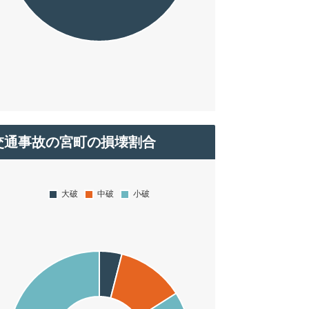
交通事故の宮町の損壊割合