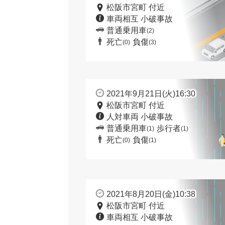
松阪市宮町 付近
車両相互 小破事故
普通乗用車
(2)
死亡
負傷
(0)
(3)
2021年9月21日(火)16:30
松阪市宮町 付近
人対車両 小破事故
普通乗用車
歩行者
(1)
(1)
死亡
負傷
(0)
(1)
2021年8月20日(金)10:38
松阪市宮町 付近
車両相互 小破事故