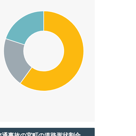
交通事故の宮町の道路形状割合