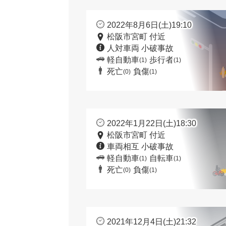
2022年8月6日(土)19:10
松阪市宮町 付近
人対車両 小破事故
軽自動車
歩行者
(1)
(1)
死亡
負傷
(0)
(1)
2022年1月22日(土)18:30
松阪市宮町 付近
車両相互 小破事故
軽自動車
自転車
(1)
(1)
死亡
負傷
(0)
(1)
2021年12月4日(土)21:32