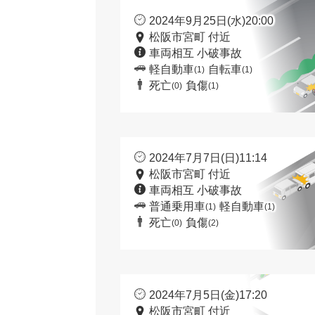
2024年9月25日(水)20:00
松阪市宮町 付近
車両相互 小破事故
軽自動車
自転車
(1)
(1)
死亡
負傷
(0)
(1)
2024年7月7日(日)11:14
松阪市宮町 付近
車両相互 小破事故
普通乗用車
軽自動車
(1)
(1)
死亡
負傷
(0)
(2)
2024年7月5日(金)17:20
松阪市宮町 付近