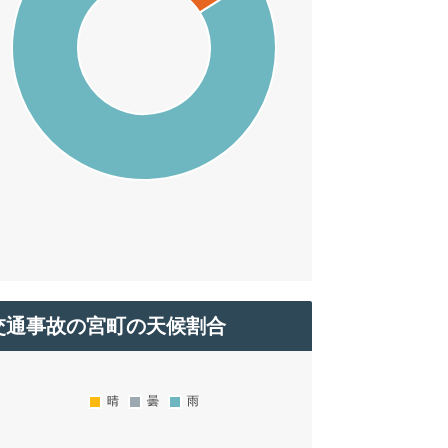
交通事故の宮町の天候割合