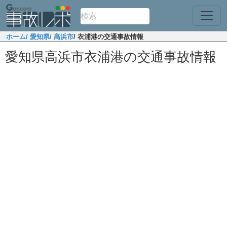
ホーム
/ 愛知県
/ 高浜市
/ 衣浦港の交通事故情報
愛知県高浜市衣浦港の交通事故情報