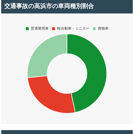
交通事故の高浜市の車両種別割合