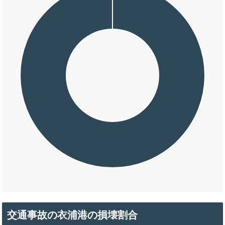
交通事故の衣浦港の損壊割合