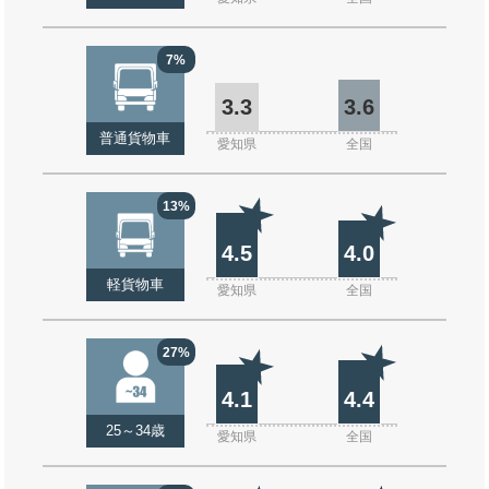
7%
3.3
3.6
普通貨物車
愛知県
全国
13%
4.5
4.0
軽貨物車
愛知県
全国
27%
4.1
4.4
25～34歳
愛知県
全国