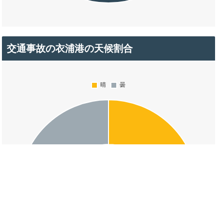
交通事故の衣浦港の天候割合