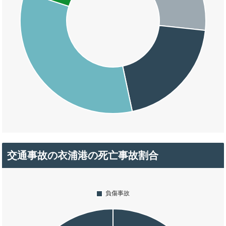
交通事故の衣浦港の死亡事故割合