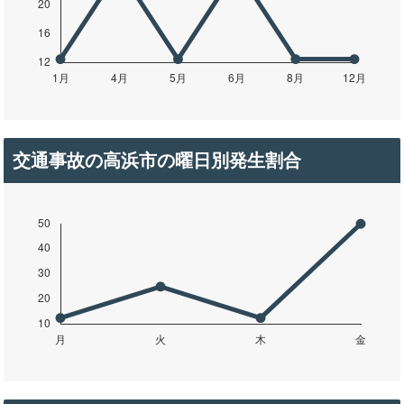
交通事故の高浜市の曜日別発生割合