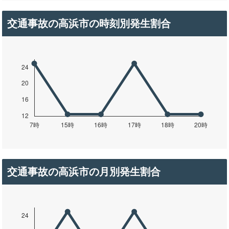
交通事故の高浜市の時刻別発生割合
交通事故の高浜市の月別発生割合