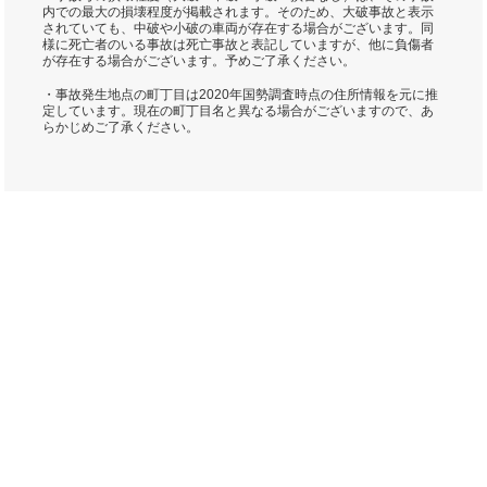
内での最大の損壊程度が掲載されます。そのため、大破事故と表示
されていても、中破や小破の車両が存在する場合がございます。同
様に死亡者のいる事故は死亡事故と表記していますが、他に負傷者
が存在する場合がございます。予めご了承ください。
・事故発生地点の町丁目は2020年国勢調査時点の住所情報を元に推
定しています。現在の町丁目名と異なる場合がございますので、あ
らかじめご了承ください。